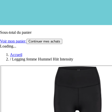
Sous-total du panier
Voir mon panier
Continuer mes achats
Loading...
Accueil
/
Legging femme Hummel Hiit Intensity