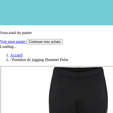
Sous-total du panier
Voir mon panier
Continuer mes achats
Loading...
Accueil
/
Pantalon de jogging Hummel Pulse