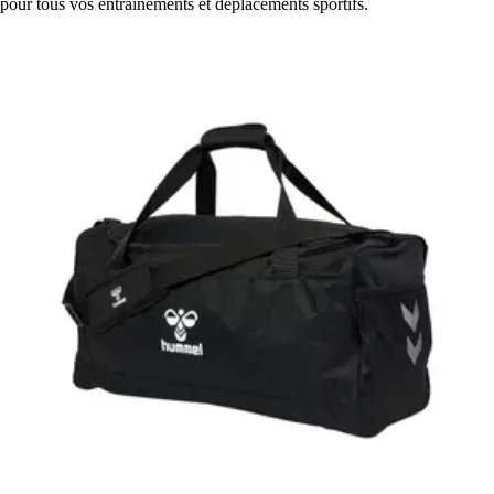
pour tous vos entraînements et déplacements sportifs.