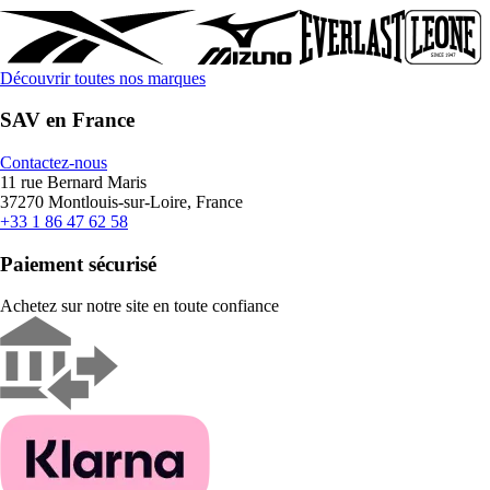
Découvrir toutes nos marques
SAV en France
Contactez-nous
11 rue Bernard Maris
37270 Montlouis-sur-Loire, France
+33 1 86 47 62 58
Paiement sécurisé
Achetez sur notre site en toute confiance