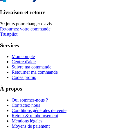
Livraison et retour
30 jours pour changer d'avis
Retournez votre commande
Trustpilot
Services
Mon compte
Centre d'aide
Suivre ma commande
Retourner ma commande
Codes promo
À propos
Qui sommes-nous ?
Contactez-nous
Conditions générales de vente
Retour & remboursement
Mentions légales
Moyens de paiement