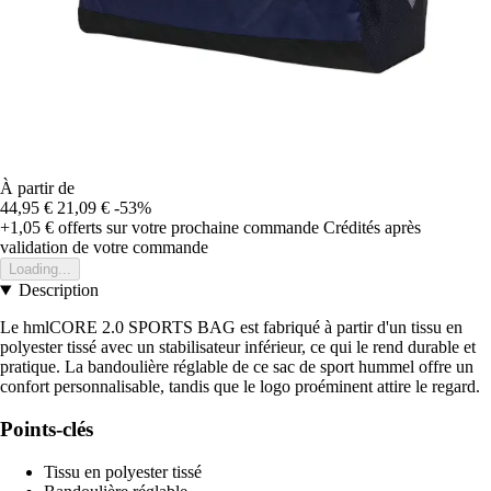
À partir de
44,95 €
21,09 €
-53%
+1,05 €
offerts sur votre prochaine commande
Crédités après
validation de votre commande
Loading...
Description
Le hmlCORE 2.0 SPORTS BAG est fabriqué à partir d'un tissu en
polyester tissé avec un stabilisateur inférieur, ce qui le rend durable et
pratique. La bandoulière réglable de ce sac de sport hummel offre un
confort personnalisable, tandis que le logo proéminent attire le regard.
Points-clés
Tissu en polyester tissé