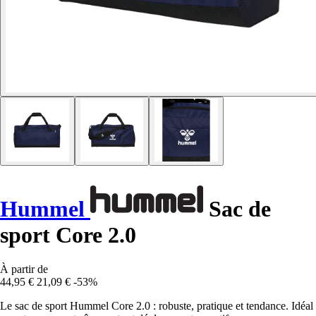
Hummel
Sac de
sport Core 2.0
À partir de
44,95 €
21,09 €
-53%
Le sac de sport Hummel Core 2.0 : robuste, pratique et tendance. Idéal