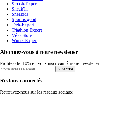
Smash-Expert
Sneak'In
Sneakids
Sport is good
Trek-Expert
Triathlon Expert
Vélo-Store
Winter Expert
Abonnez-vous à notre newsletter
Profitez de -10% en vous inscrivant à notre newsletter
S'inscrire
Restons connectés
Retrouvez-nous sur les réseaux sociaux