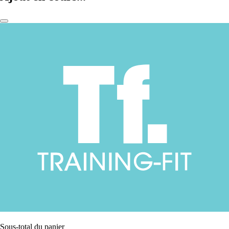
Sous-total du panier