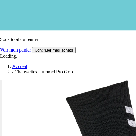
Sous-total du panier
Voir mon panier
Continuer mes achats
Loading...
Accueil
/
Chaussettes Hummel Pro Grip