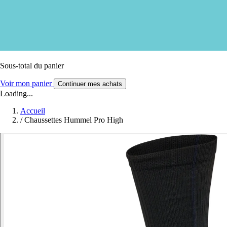
Sous-total du panier
Voir mon panier
Continuer mes achats
Loading...
Accueil
/
Chaussettes Hummel Pro High