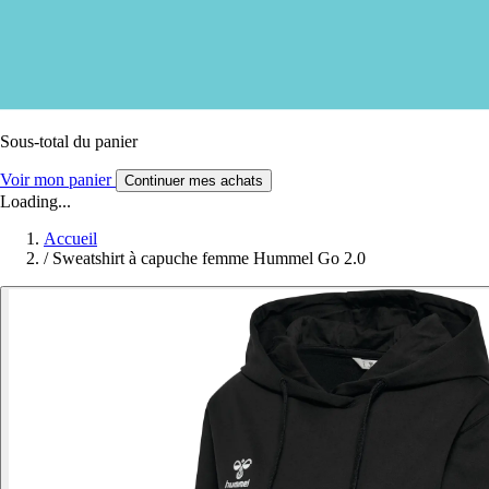
Sous-total du panier
Voir mon panier
Continuer mes achats
Loading...
Accueil
/
Sweatshirt à capuche femme Hummel Go 2.0