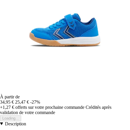
À partir de
34,95 €
25,47 €
-27%
+1,27 €
offerts sur votre prochaine commande
Crédités après
validation de votre commande
Loading...
Description