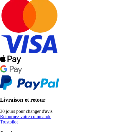
Livraison et retour
30 jours pour changer d'avis
Retournez votre commande
Trustpilot