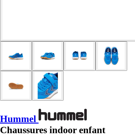
Hummel
Chaussures indoor enfant