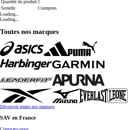
Quantité du produit
1
Semelle
Crampons
Loading...
Loading...
Toutes nos marques
Découvrir toutes nos marques
SAV en France
Contactez-nous