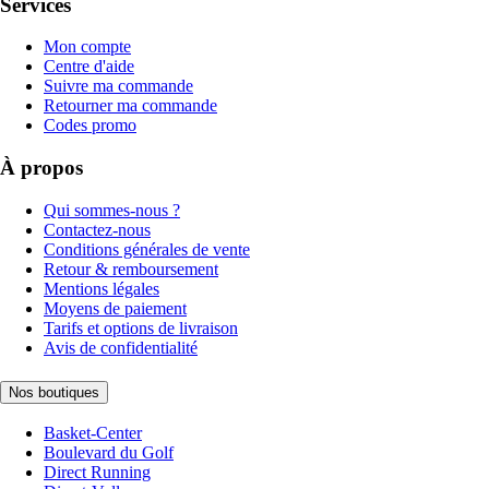
Services
Mon compte
Centre d'aide
Suivre ma commande
Retourner ma commande
Codes promo
À propos
Qui sommes-nous ?
Contactez-nous
Conditions générales de vente
Retour & remboursement
Mentions légales
Moyens de paiement
Tarifs et options de livraison
Avis de confidentialité
Nos boutiques
Basket-Center
Boulevard du Golf
Direct Running