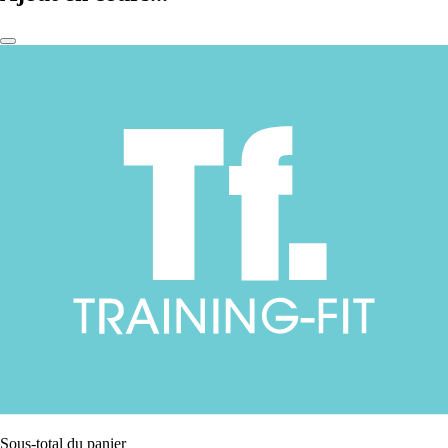
Sous-total du panier