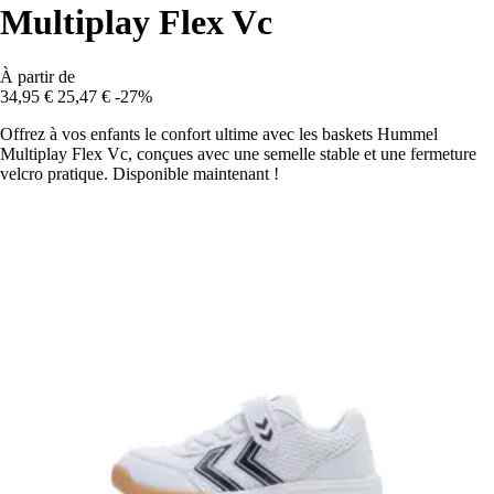
Multiplay Flex Vc
À partir de
34,95 €
25,47 €
-27%
Offrez à vos enfants le confort ultime avec les baskets Hummel
Multiplay Flex Vc, conçues avec une semelle stable et une fermeture
velcro pratique. Disponible maintenant !