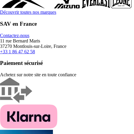
Découvrir toutes nos marques
SAV en France
Contactez-nous
11 rue Bernard Maris
37270 Montlouis-sur-Loire, France
+33 1 86 47 62 58
Paiement sécurisé
Achetez sur notre site en toute confiance