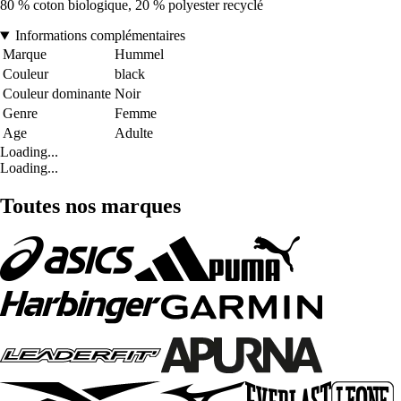
80 % coton biologique, 20 % polyester recyclé
Informations complémentaires
Marque
Hummel
Couleur
black
Couleur dominante
Noir
Genre
Femme
Age
Adulte
Loading...
Loading...
Toutes nos marques