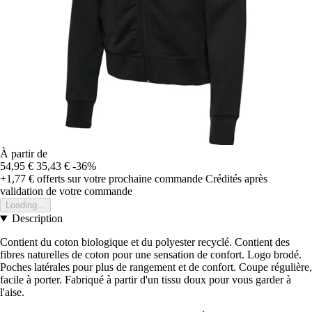
À partir de
54,95 €
35,43 €
-36%
+1,77 €
offerts sur votre prochaine commande
Crédités après
validation de votre commande
Loading...
Description
Contient du coton biologique et du polyester recyclé. Contient des
fibres naturelles de coton pour une sensation de confort. Logo brodé.
Poches latérales pour plus de rangement et de confort. Coupe régulière,
facile à porter. Fabriqué à partir d'un tissu doux pour vous garder à
l'aise.