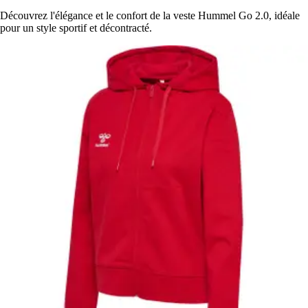
Découvrez l'élégance et le confort de la veste Hummel Go 2.0, idéale
pour un style sportif et décontracté.