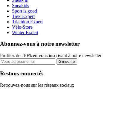
Sneak'In
Sneakids
Sport is good
Trek-Expert
Triathlon Expert
Vélo-Store
Winter Expert
Abonnez-vous à notre newsletter
Profitez de -10% en vous inscrivant à notre newsletter
S'inscrire
Restons connectés
Retrouvez-nous sur les réseaux sociaux