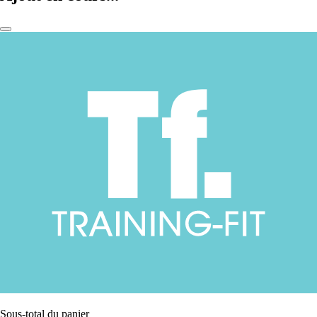
Sous-total du panier