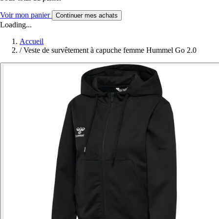
Voir mon panier
Continuer mes achats
Loading...
Accueil
/
Veste de survêtement à capuche femme Hummel Go 2.0