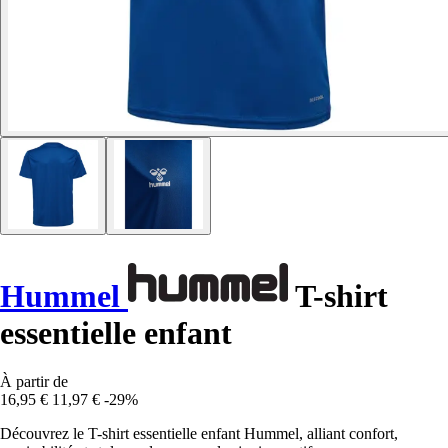
Hummel
T-shirt
essentielle enfant
À partir de
16,95 €
11,97 €
-29%
Découvrez le T-shirt essentielle enfant Hummel, alliant confort,