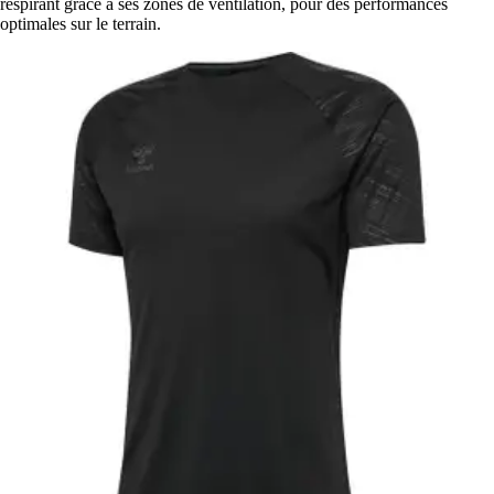
respirant grâce à ses zones de ventilation, pour des performances
optimales sur le terrain.