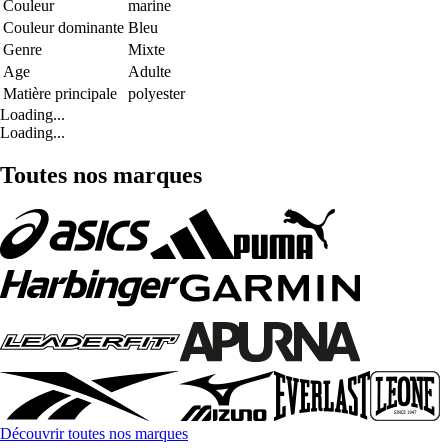
Couleur
marine
Couleur dominante
Bleu
Genre
Mixte
Age
Adulte
Matière principale
polyester
Loading...
Loading...
Toutes nos marques
Découvrir toutes nos marques