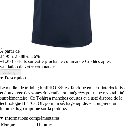
À partir de
34,95 €
25,88 €
-26%
+1,29 €
offerts sur votre prochaine commande
Crédités après
validation de votre commande
Loading...
Description
Le maillot de training hmlPRO S/S est fabriqué en tissu interlock lisse
et doux avec des zones de ventilation intégrées pour une respirabilité
supplémentaire. Ce T-shirt à manches courtes et ajusté dispose de la
technologie BEECOOL pour un séchage rapide, et comprend un
hummel logo imprimé sur la poitrine.
Informations complémentaires
Marque
Hummel