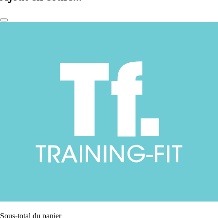
Sous-total du panier