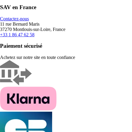
SAV en France
Contactez-nous
11 rue Bernard Maris
37270 Montlouis-sur-Loire, France
+33 1 86 47 62 58
Paiement sécurisé
Achetez sur notre site en toute confiance