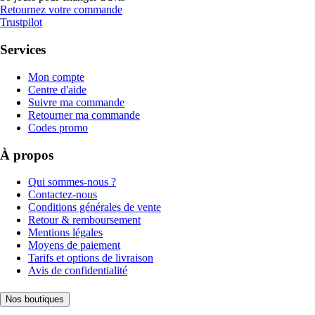
Retournez votre commande
Trustpilot
Services
Mon compte
Centre d'aide
Suivre ma commande
Retourner ma commande
Codes promo
À propos
Qui sommes-nous ?
Contactez-nous
Conditions générales de vente
Retour & remboursement
Mentions légales
Moyens de paiement
Tarifs et options de livraison
Avis de confidentialité
Nos boutiques