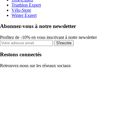
Triathlon Expert
Vélo-Store
Winter Expert
Abonnez-vous à notre newsletter
Profitez de -10% en vous inscrivant à notre newsletter
S'inscrire
Restons connectés
Retrouvez-nous sur les réseaux sociaux