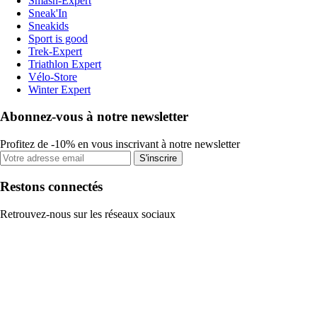
Smash-Expert
Sneak'In
Sneakids
Sport is good
Trek-Expert
Triathlon Expert
Vélo-Store
Winter Expert
Abonnez-vous à notre newsletter
Profitez de -10% en vous inscrivant à notre newsletter
S'inscrire
Restons connectés
Retrouvez-nous sur les réseaux sociaux