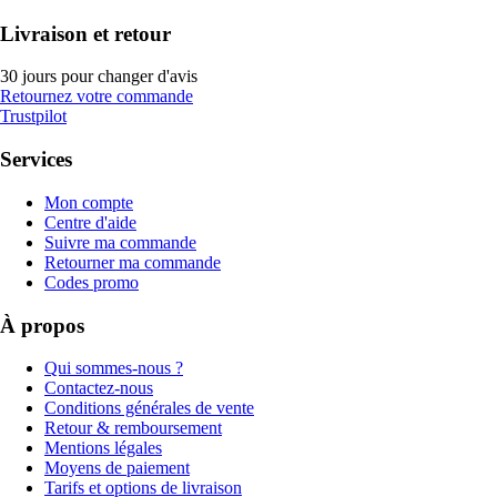
Livraison et retour
30 jours pour changer d'avis
Retournez votre commande
Trustpilot
Services
Mon compte
Centre d'aide
Suivre ma commande
Retourner ma commande
Codes promo
À propos
Qui sommes-nous ?
Contactez-nous
Conditions générales de vente
Retour & remboursement
Mentions légales
Moyens de paiement
Tarifs et options de livraison