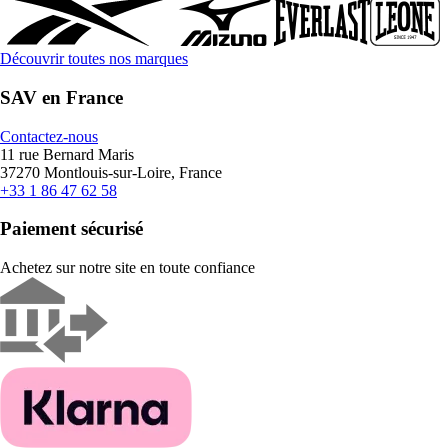
Découvrir toutes nos marques
SAV en France
Contactez-nous
11 rue Bernard Maris
37270 Montlouis-sur-Loire, France
+33 1 86 47 62 58
Paiement sécurisé
Achetez sur notre site en toute confiance