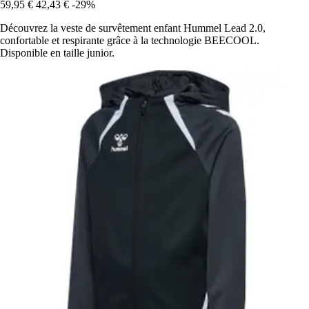
59,95 €
42,43 €
-29%
Découvrez la veste de survêtement enfant Hummel Lead 2.0,
confortable et respirante grâce à la technologie BEECOOL.
Disponible en taille junior.