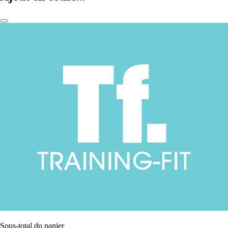
Sous-total du panier