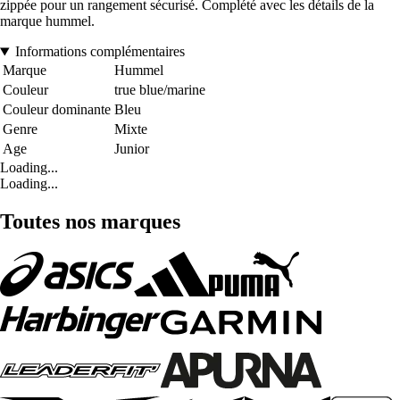
zippée pour un rangement sécurisé. Complété avec les détails de la
marque hummel.
Informations complémentaires
Marque
Hummel
Couleur
true blue/marine
Couleur dominante
Bleu
Genre
Mixte
Age
Junior
Loading...
Loading...
Toutes nos marques