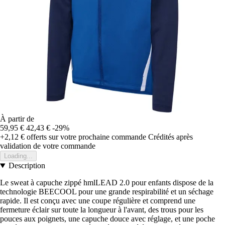
À partir de
59,95 €
42,43 €
-29%
+2,12 €
offerts sur votre prochaine commande
Crédités après
validation de votre commande
Loading...
Description
Le sweat à capuche zippé hmlLEAD 2.0 pour enfants dispose de la
technologie BEECOOL pour une grande respirabilité et un séchage
rapide. Il est conçu avec une coupe régulière et comprend une
fermeture éclair sur toute la longueur à l'avant, des trous pour les
pouces aux poignets, une capuche douce avec réglage, et une poche