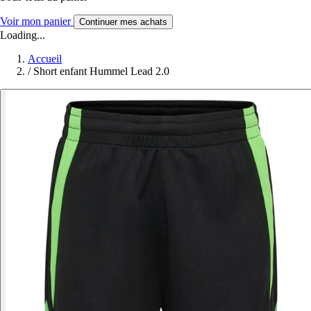
Voir mon panier
Continuer mes achats
Loading...
Accueil
/
Short enfant Hummel Lead 2.0