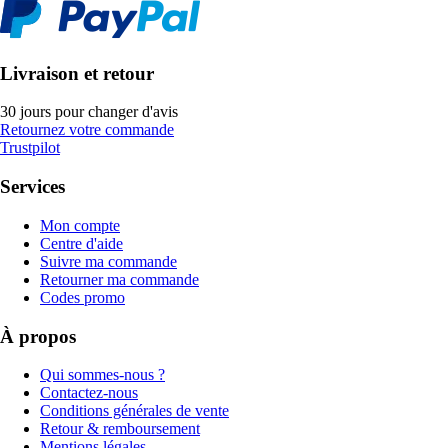
Livraison et retour
30 jours pour changer d'avis
Retournez votre commande
Trustpilot
Services
Mon compte
Centre d'aide
Suivre ma commande
Retourner ma commande
Codes promo
À propos
Qui sommes-nous ?
Contactez-nous
Conditions générales de vente
Retour & remboursement
Mentions légales