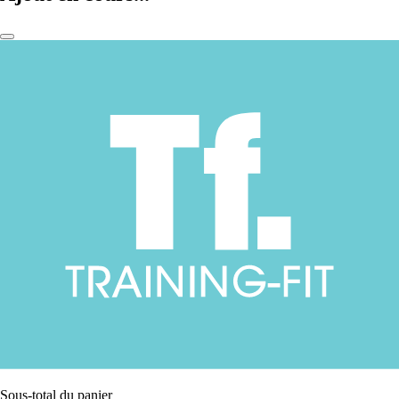
Sous-total du panier