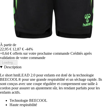
À partir de
22,95 €
12,87 €
-44%
+0,64 €
offerts sur votre prochaine commande
Crédités après
validation de votre commande
Loading...
Description
Le short hmlLEAD 2.0 pour enfants est doté de la technologie
BEECOOL® pour une grande respirabilité et un séchage rapide. Ils
sont conçus avec une coupe régulière et comprennent une taille à
cordon pour assurer un ajustement sûr, les rendant parfaits pour les
enfants actifs.
Technologie BEECOOL
Haute respirabilité