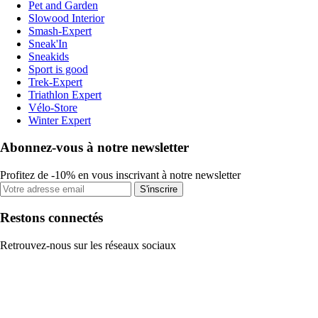
Pet and Garden
Slowood Interior
Smash-Expert
Sneak'In
Sneakids
Sport is good
Trek-Expert
Triathlon Expert
Vélo-Store
Winter Expert
Abonnez-vous à notre newsletter
Profitez de -10% en vous inscrivant à notre newsletter
S'inscrire
Restons connectés
Retrouvez-nous sur les réseaux sociaux