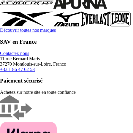
Découvrir toutes nos marques
SAV en France
Contactez-nous
11 rue Bernard Maris
37270 Montlouis-sur-Loire, France
+33 1 86 47 62 58
Paiement sécurisé
Achetez sur notre site en toute confiance