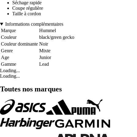
Séchage rapide
Coupe régulière
Taille à cordon
Informations complémentaires
Marque
Hummel
Couleur
black/green gecko
Couleur dominante
Noir
Genre
Mixte
Age
Junior
Gamme
Lead
Loading...
Loading...
Toutes nos marques