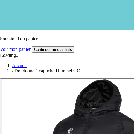
Sous-total du panier
Voir mon panier
Continuer mes achats
Loading...
Accueil
/
Doudoune à capuche Hummel GO