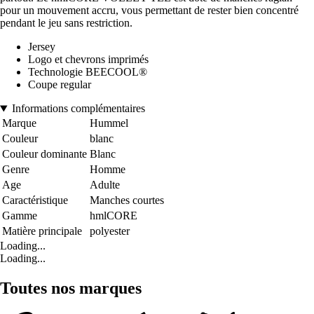
pour un mouvement accru, vous permettant de rester bien concentré
pendant le jeu sans restriction.
Jersey
Logo et chevrons imprimés
Technologie BEECOOL®
Coupe regular
Informations complémentaires
Marque
Hummel
Couleur
blanc
Couleur dominante
Blanc
Genre
Homme
Age
Adulte
Caractéristique
Manches courtes
Gamme
hmlCORE
Matière principale
polyester
Loading...
Loading...
Toutes nos marques