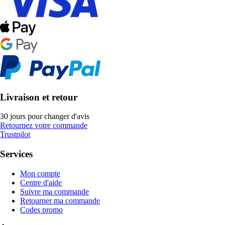
Livraison et retour
30 jours pour changer d'avis
Retournez votre commande
Trustpilot
Services
Mon compte
Centre d'aide
Suivre ma commande
Retourner ma commande
Codes promo