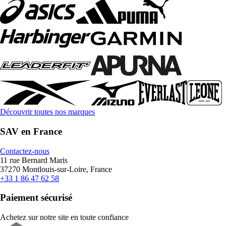
Découvrir toutes nos marques
SAV en France
Contactez-nous
11 rue Bernard Maris
37270 Montlouis-sur-Loire, France
+33 1 86 47 62 58
Paiement sécurisé
Achetez sur notre site en toute confiance