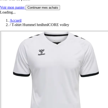
Voir mon panier
Continuer mes achats
Loading...
Accueil
/
T-shirt Hummel hmlhmlCORE volley