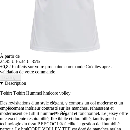
À partir de
24,95 €
16,34 €
-35%
+0,82 €
offerts sur votre prochaine commande
Crédités après
validation de votre commande
Loading...
Description
T-shirt T-shirt Hummel hmlcore volley
Des revisitations d'un style élégant, y compris un col moderne et un
empiècement intérieur contrasté sur les manches, rehaussent et
modernisent ce t-shirt hummel® élégant et fonctionnel. Le jersey offre
une excellente respirabilité, flexibilité et durabilité, tandis que la
technologie du tissu BEECOOL® facilite la gestion de l'humidité
partout. Le hmlCORE VOLLEY TEE est doté de manches raglan