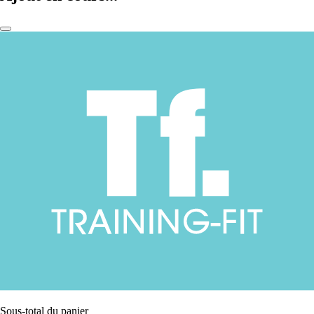
Sous-total du panier