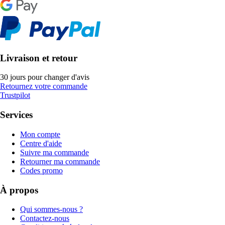
Livraison et retour
30 jours pour changer d'avis
Retournez votre commande
Trustpilot
Services
Mon compte
Centre d'aide
Suivre ma commande
Retourner ma commande
Codes promo
À propos
Qui sommes-nous ?
Contactez-nous