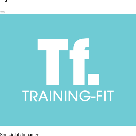
Sous-total du panier