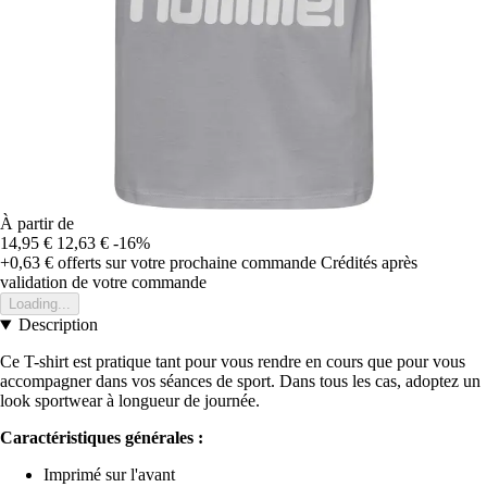
À partir de
14,95 €
12,63 €
-16%
+0,63 €
offerts sur votre prochaine commande
Crédités après
validation de votre commande
Loading...
Description
Ce T-shirt est pratique tant pour vous rendre en cours que pour vous
accompagner dans vos séances de sport. Dans tous les cas, adoptez un
look sportwear à longueur de journée.
Caractéristiques générales :
Imprimé sur l'avant