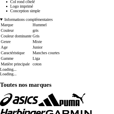
Col rond côtelé
Logo imprimé
Conception simple
Informations complémentaires
Marque
Hummel
Couleur
gris
Couleur dominante
Gris
Genre
Mixte
Age
Junior
Caractéristique
Manches courtes
Gamme
Liga
Matière principale
coton
Loading...
Loading...
Toutes nos marques