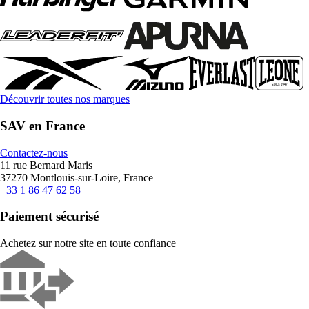
Découvrir toutes nos marques
SAV en France
Contactez-nous
11 rue Bernard Maris
37270 Montlouis-sur-Loire, France
+33 1 86 47 62 58
Paiement sécurisé
Achetez sur notre site en toute confiance