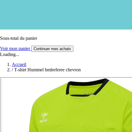
Sous-total du panier
Voir mon panier
Continuer mes achats
Loading...
Accueil
/
T-shirt Hummel hmlreferee chevron