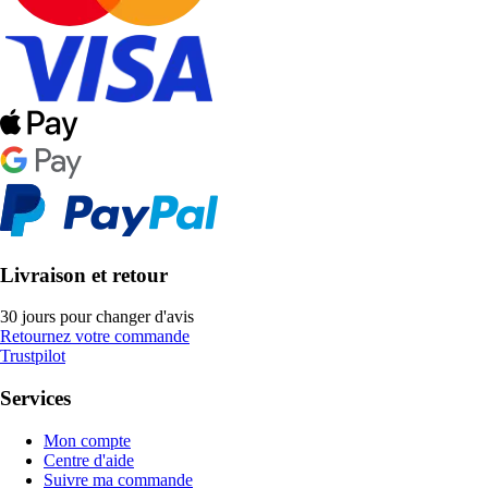
Livraison et retour
30 jours pour changer d'avis
Retournez votre commande
Trustpilot
Services
Mon compte
Centre d'aide
Suivre ma commande