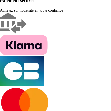
Paiement sécurisé
Achetez sur notre site en toute confiance