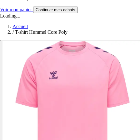
Voir mon panier
Continuer mes achats
Loading...
Accueil
/
T-shirt Hummel Core Poly