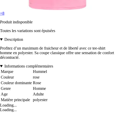
+8
Produit indisponible
Toutes les variations sont épuisées
Description
Profitez d’un maximum de fraicheur et de liberté avec ce tee-shirt
homme en polyester. Sa coupe classique offre une sensation de confort
décontracté.
Informations complémentaires
Marque
Hummel
Couleur
rose
Couleur dominante
Rose
Genre
Homme
Age
Adulte
Matière principale
polyester
Loading...
Loading...