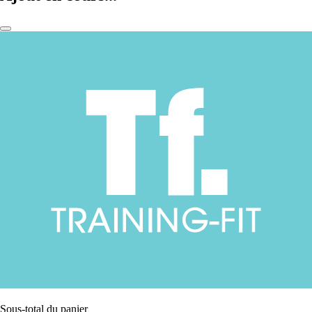
Sous-total du panier