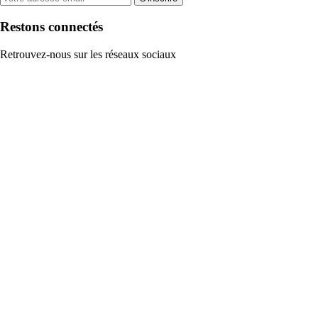
Restons connectés
Retrouvez-nous sur les réseaux sociaux