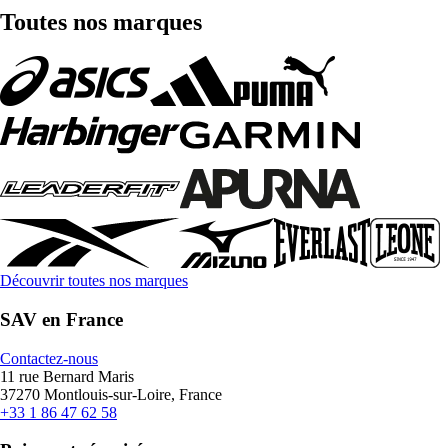
Toutes nos marques
Découvrir toutes nos marques
SAV en France
Contactez-nous
11 rue Bernard Maris
37270 Montlouis-sur-Loire, France
+33 1 86 47 62 58