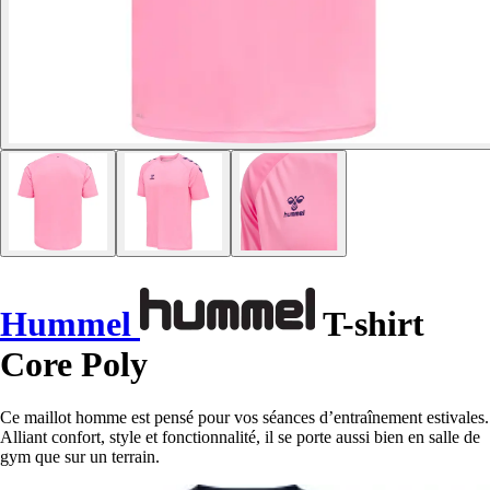
Hummel
T-shirt
Core Poly
Ce maillot homme est pensé pour vos séances d’entraînement estivales.
Alliant confort, style et fonctionnalité, il se porte aussi bien en salle de
gym que sur un terrain.