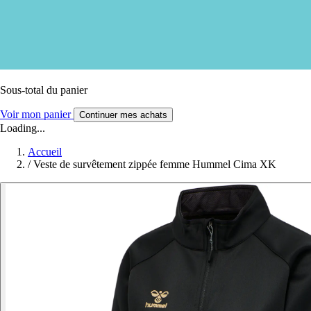
Sous-total du panier
Voir mon panier
Continuer mes achats
Loading...
Accueil
/
Veste de survêtement zippée femme Hummel Cima XK