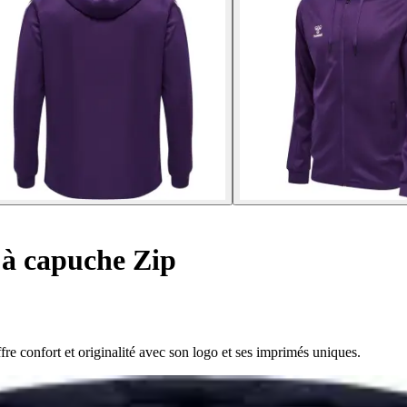
 à capuche Zip
e confort et originalité avec son logo et ses imprimés uniques.