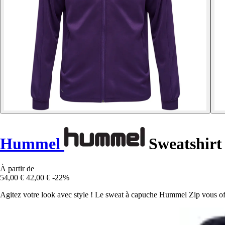
Hummel
Sweatshirt
À partir de
54,00 €
42,00 €
-22%
Agitez votre look avec style ! Le sweat à capuche Hummel Zip vous offr