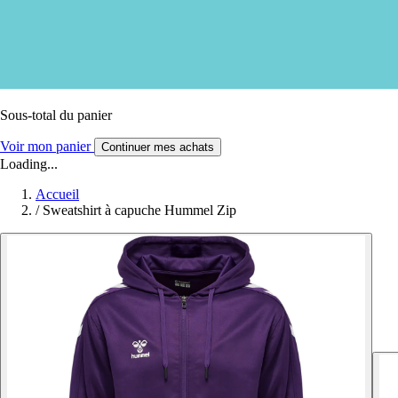
Sous-total du panier
Voir mon panier
Continuer mes achats
Loading...
Accueil
/
Sweatshirt à capuche Hummel Zip