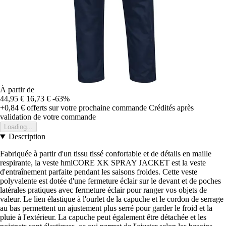
À partir de
44,95 €
16,73 €
-63%
+0,84 €
offerts sur votre prochaine commande
Crédités après
validation de votre commande
Loading...
Description
Fabriquée à partir d'un tissu tissé confortable et de détails en maille
respirante, la veste hmlCORE XK SPRAY JACKET est la veste
d'entraînement parfaite pendant les saisons froides. Cette veste
polyvalente est dotée d'une fermeture éclair sur le devant et de poches
latérales pratiques avec fermeture éclair pour ranger vos objets de
valeur. Le lien élastique à l'ourlet de la capuche et le cordon de serrage
au bas permettent un ajustement plus serré pour garder le froid et la
pluie à l'extérieur. La capuche peut également être détachée et les