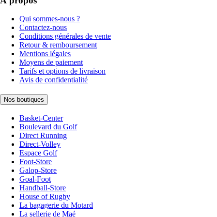
À propos
Qui sommes-nous ?
Contactez-nous
Conditions générales de vente
Retour & remboursement
Mentions légales
Moyens de paiement
Tarifs et options de livraison
Avis de confidentialité
Nos boutiques
Basket-Center
Boulevard du Golf
Direct Running
Direct-Volley
Espace Golf
Foot-Store
Galop-Store
Goal-Foot
Handball-Store
House of Rugby
La bagagerie du Motard
La sellerie de Maé