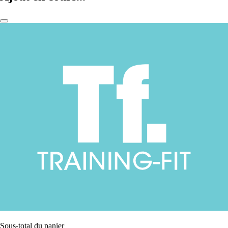
Sous-total du panier