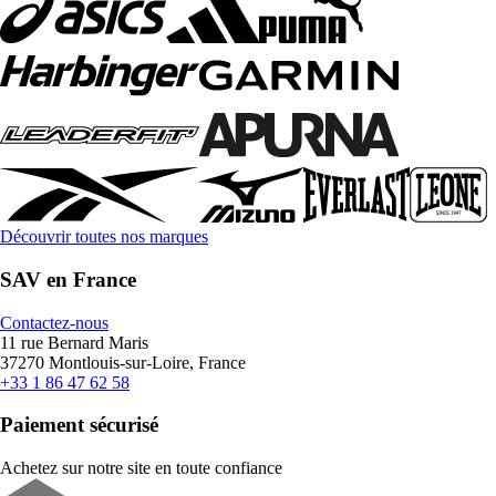
Découvrir toutes nos marques
SAV en France
Contactez-nous
11 rue Bernard Maris
37270 Montlouis-sur-Loire, France
+33 1 86 47 62 58
Paiement sécurisé
Achetez sur notre site en toute confiance