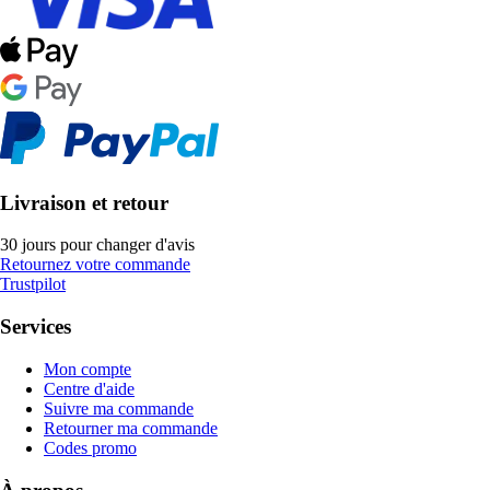
Livraison et retour
30 jours pour changer d'avis
Retournez votre commande
Trustpilot
Services
Mon compte
Centre d'aide
Suivre ma commande
Retourner ma commande
Codes promo