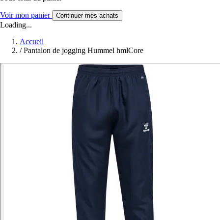
Voir mon panier
Continuer mes achats
Loading...
Accueil
/
Pantalon de jogging Hummel hmlCore