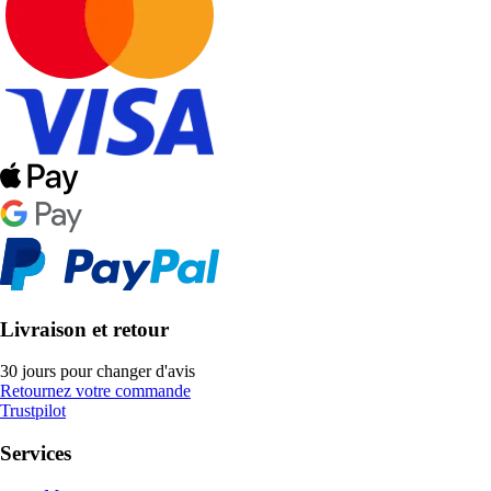
Livraison et retour
30 jours pour changer d'avis
Retournez votre commande
Trustpilot
Services