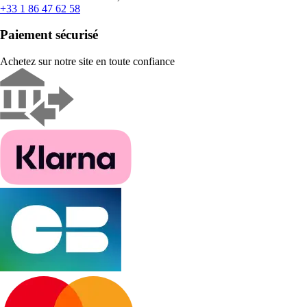
+33 1 86 47 62 58
Paiement sécurisé
Achetez sur notre site en toute confiance