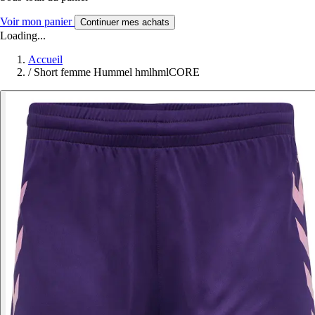
Voir mon panier
Continuer mes achats
Loading...
Accueil
/
Short femme Hummel hmlhmlCORE