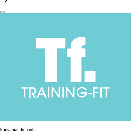
Sous-total du panier