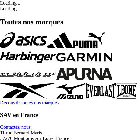
Loading...
Loading...
Toutes nos marques
Découvrir toutes nos marques
SAV en France
Contactez-nous
11 rue Bernard Maris
37270 Montlouis-sur-Loire, France