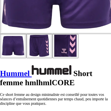
Hummel
Short
femme hmlhmlCORE
Ce short femme au design minimaliste est conseillé pour toutes vos
séances d’entraînement quotidiennes par temps chaud, peu importe la
discipline que vous pratiquez.