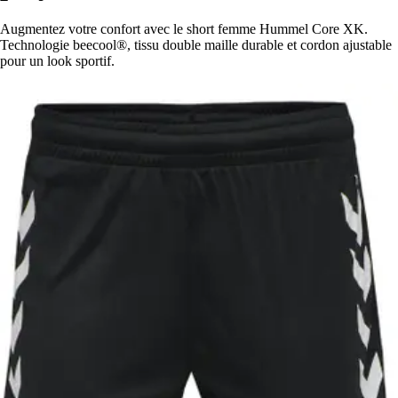
Augmentez votre confort avec le short femme Hummel Core XK.
Technologie beecool®, tissu double maille durable et cordon ajustable
pour un look sportif.