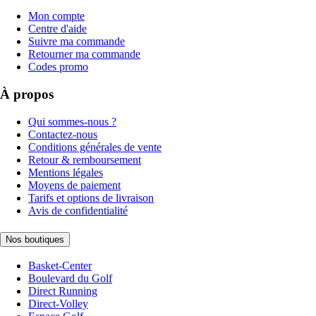
Mon compte
Centre d'aide
Suivre ma commande
Retourner ma commande
Codes promo
À propos
Qui sommes-nous ?
Contactez-nous
Conditions générales de vente
Retour & remboursement
Mentions légales
Moyens de paiement
Tarifs et options de livraison
Avis de confidentialité
Nos boutiques
Basket-Center
Boulevard du Golf
Direct Running
Direct-Volley