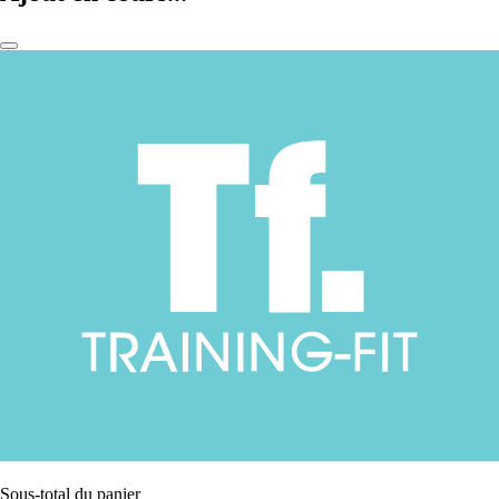
Sous-total du panier