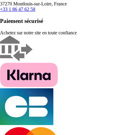
37270 Montlouis-sur-Loire, France
+33 1 86 47 62 58
Paiement sécurisé
Achetez sur notre site en toute confiance