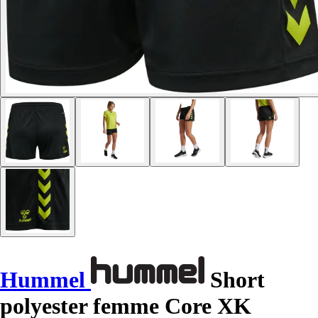
Hummel
Short
polyester femme Core XK