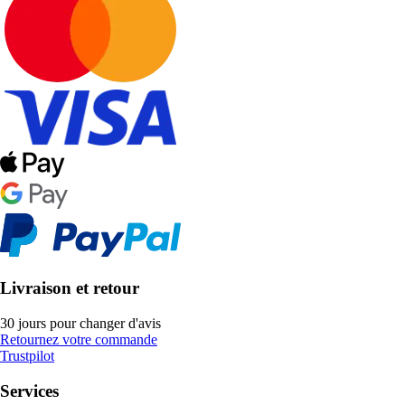
Livraison et retour
30 jours pour changer d'avis
Retournez votre commande
Trustpilot
Services