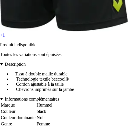
+1
Produit indisponible
Toutes les variations sont épuisées
Description
Tissu à double maille durable
Technologie textile beecool®
Cordon ajustable à la taille
Chevrons imprimés sur la jambe
Informations complémentaires
Marque
Hummel
Couleur
black
Couleur dominante
Noir
Genre
Femme