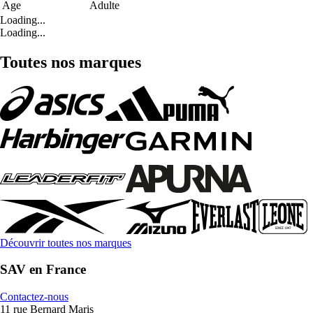
Age
Adulte
Loading...
Loading...
Toutes nos marques
Découvrir toutes nos marques
SAV en France
Contactez-nous
11 rue Bernard Maris