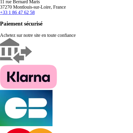
11 rue Bernard Maris
37270 Montlouis-sur-Loire, France
+33 1 86 47 62 58
Paiement sécurisé
Achetez sur notre site en toute confiance