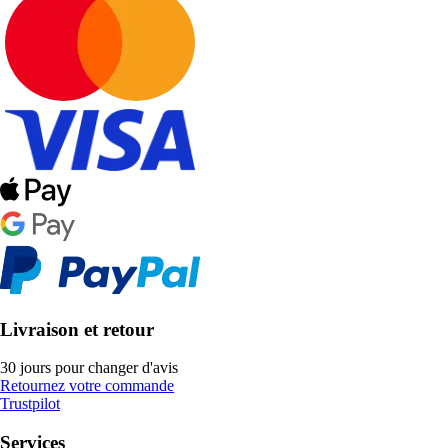
Livraison et retour
30 jours pour changer d'avis
Retournez votre commande
Trustpilot
Services