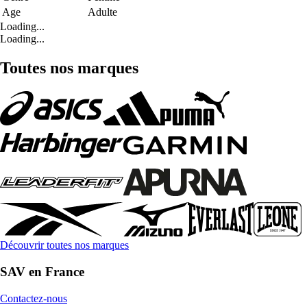
Age
Adulte
Loading...
Loading...
Toutes nos marques
Découvrir toutes nos marques
SAV en France
Contactez-nous