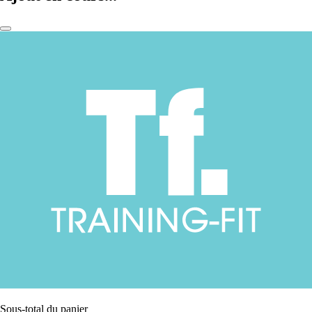
Sous-total du panier