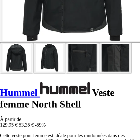
Hummel
Veste
femme North Shell
À partir de
129,95 €
53,35 €
-59%
Cette veste pour femme est idéale pour les randonnées dans des