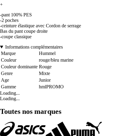
+
-pant 100% PES
-2 poches
-ceinture élastique avec Cordon de serrage
Bas du pant coupe droite
-coupe classique
Informations complémentaires
Marque
Hummel
Couleur
rouge/bleu marine
Couleur dominante
Rouge
Genre
Mixte
Age
Junior
Gamme
hmlPROMO
Loading...
Loading...
Toutes nos marques