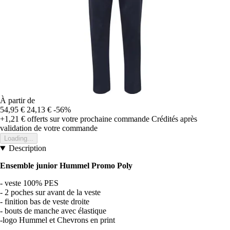
À partir de
54,95 €
24,13 €
-56%
+1,21 €
offerts sur votre prochaine commande
Crédités après
validation de votre commande
Loading...
Description
Ensemble junior Hummel Promo Poly
- veste 100% PES
- 2 poches sur avant de la veste
- finition bas de veste droite
- bouts de manche avec élastique
-logo Hummel et Chevrons en print