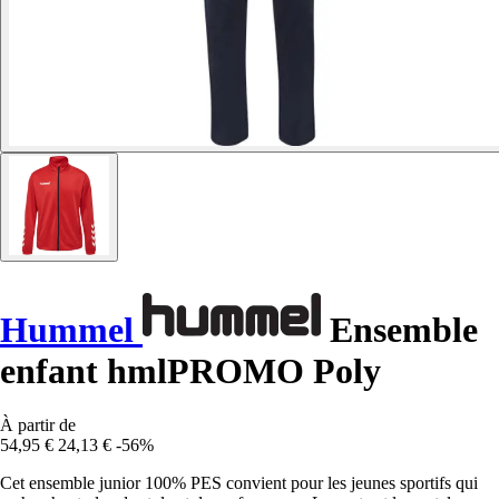
Hummel
Ensemble
enfant hmlPROMO Poly
À partir de
54,95 €
24,13 €
-56%
Cet ensemble junior 100% PES convient pour les jeunes sportifs qui