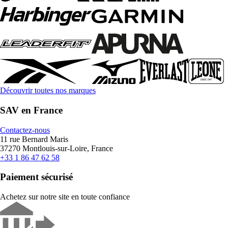
Découvrir toutes nos marques
SAV en France
Contactez-nous
11 rue Bernard Maris
37270 Montlouis-sur-Loire, France
+33 1 86 47 62 58
Paiement sécurisé
Achetez sur notre site en toute confiance