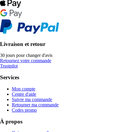
Livraison et retour
30 jours pour changer d'avis
Retournez votre commande
Trustpilot
Services
Mon compte
Centre d'aide
Suivre ma commande
Retourner ma commande
Codes promo
À propos