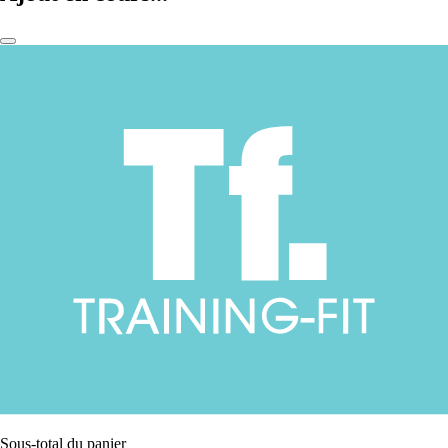
Sous-total du panier