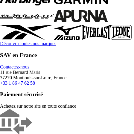
Découvrir toutes nos marques
SAV en France
Contactez-nous
11 rue Bernard Maris
37270 Montlouis-sur-Loire, France
+33 1 86 47 62 58
Paiement sécurisé
Achetez sur notre site en toute confiance