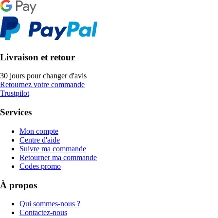
Livraison et retour
30 jours pour changer d'avis
Retournez votre commande
Trustpilot
Services
Mon compte
Centre d'aide
Suivre ma commande
Retourner ma commande
Codes promo
À propos
Qui sommes-nous ?
Contactez-nous