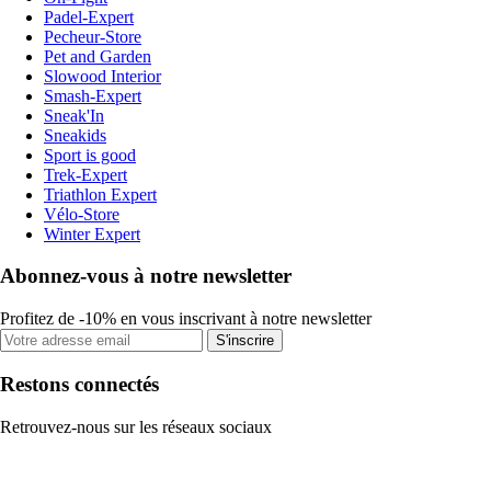
Padel-Expert
Pecheur-Store
Pet and Garden
Slowood Interior
Smash-Expert
Sneak'In
Sneakids
Sport is good
Trek-Expert
Triathlon Expert
Vélo-Store
Winter Expert
Abonnez-vous à notre newsletter
Profitez de -10% en vous inscrivant à notre newsletter
S'inscrire
Restons connectés
Retrouvez-nous sur les réseaux sociaux