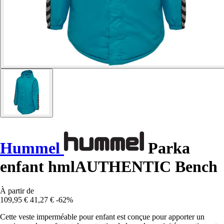
Hummel
Parka
enfant hmlAUTHENTIC Bench
À partir de
109,95 €
41,27 €
-62%
Cette veste imperméable pour enfant est conçue pour apporter un