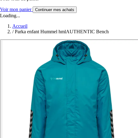
Voir mon panier
Continuer mes achats
Loading...
Accueil
/
Parka enfant Hummel hmlAUTHENTIC Bench