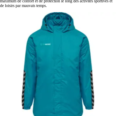
maximum de confort et de protection le long des activités sportives et
de loisirs par mauvais temps.