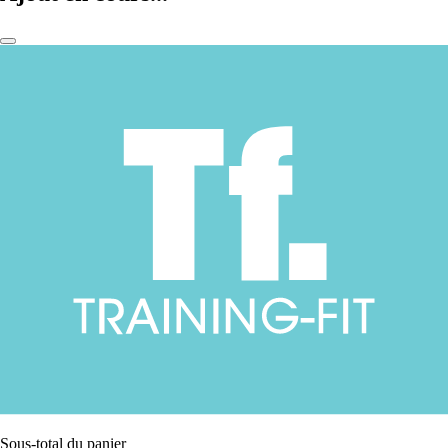
Sous-total du panier