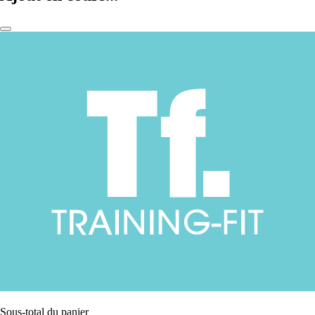
Sous-total du panier