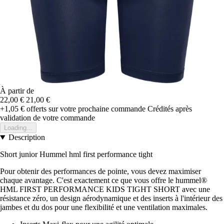
À partir de
22,00 €
21,00 €
+1,05 €
offerts sur votre prochaine commande
Crédités après
validation de votre commande
Loading...
Description
Short junior Hummel hml first performance tight
Pour obtenir des performances de pointe, vous devez maximiser
chaque avantage. C'est exactement ce que vous offre le hummel®
HML FIRST PERFORMANCE KIDS TIGHT SHORT avec une
résistance zéro, un design aérodynamique et des inserts à l'intérieur des
jambes et du dos pour une flexibilité et une ventilation maximales.