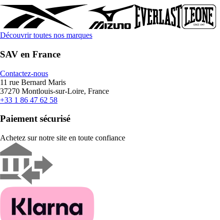
Découvrir toutes nos marques
SAV en France
Contactez-nous
11 rue Bernard Maris
37270 Montlouis-sur-Loire, France
+33 1 86 47 62 58
Paiement sécurisé
Achetez sur notre site en toute confiance