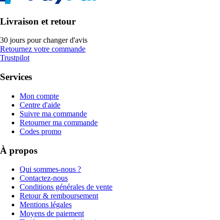
Livraison et retour
30 jours pour changer d'avis
Retournez votre commande
Trustpilot
Services
Mon compte
Centre d'aide
Suivre ma commande
Retourner ma commande
Codes promo
À propos
Qui sommes-nous ?
Contactez-nous
Conditions générales de vente
Retour & remboursement
Mentions légales
Moyens de paiement