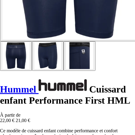
Hummel
Cuissard
enfant Performance First HML
À partir de
22,00 €
21,00 €
Ce modèle de cuissard enfant combine performance et confort