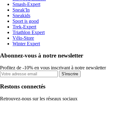
Smash-Expert
Sneak'In
Sneakids
Sport is good
Trek-Expert
Triathlon Expert
Vélo-Store
Winter Expert
Abonnez-vous à notre newsletter
Profitez de -10% en vous inscrivant à notre newsletter
S'inscrire
Restons connectés
Retrouvez-nous sur les réseaux sociaux