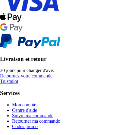
Livraison et retour
30 jours pour changer d'avis
Retournez votre commande
Trustpilot
Services
Mon compte
Centre d'aide
Suivre ma commande
Retourner ma commande
Codes promo