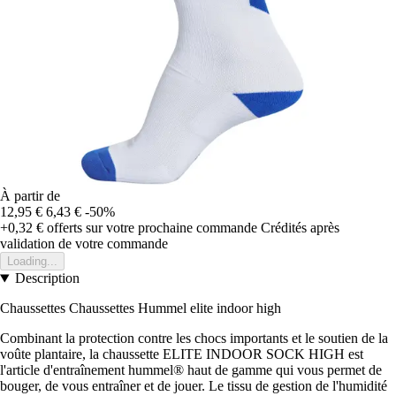
À partir de
12,95 €
6,43 €
-50%
+0,32 €
offerts sur votre prochaine commande
Crédités après
validation de votre commande
Loading...
Description
Chaussettes Chaussettes Hummel elite indoor high
Combinant la protection contre les chocs importants et le soutien de la
voûte plantaire, la chaussette ELITE INDOOR SOCK HIGH est
l'article d'entraînement hummel® haut de gamme qui vous permet de
bouger, de vous entraîner et de jouer. Le tissu de gestion de l'humidité