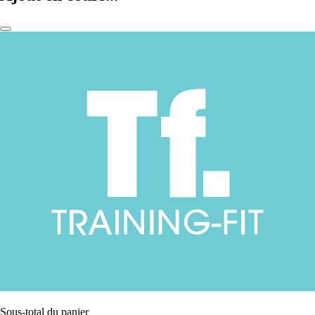
Sous-total du panier