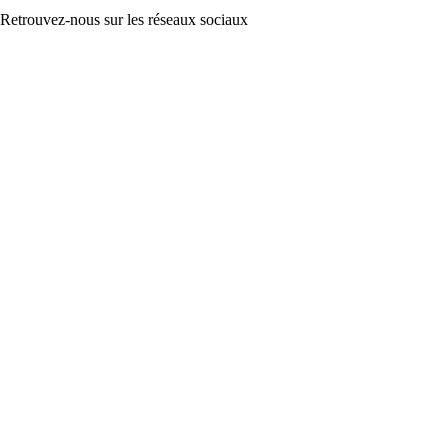
Retrouvez-nous sur les réseaux sociaux