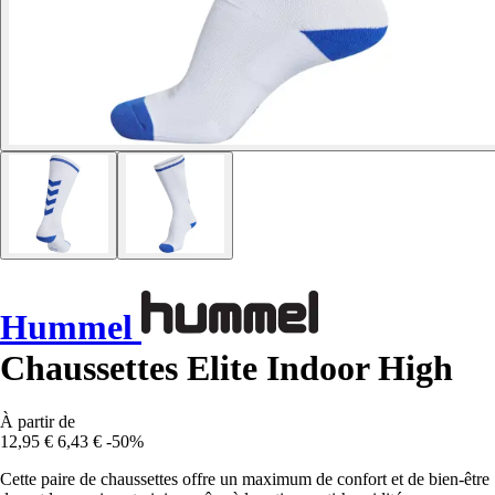
Hummel
Chaussettes Elite Indoor High
À partir de
12,95 €
6,43 €
-50%
Cette paire de chaussettes offre un maximum de confort et de bien-être