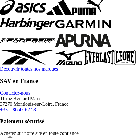
Découvrir toutes nos marques
SAV en France
Contactez-nous
11 rue Bernard Maris
37270 Montlouis-sur-Loire, France
+33 1 86 47 62 58
Paiement sécurisé
Achetez sur notre site en toute confiance