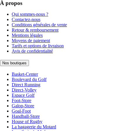
À propos
Qui sommes-nous ?
Contactez-nous
Conditions générales de vente
Retour & remboursement
Mentions légales
Moyens de paiement
Tarifs et options de livraison
Avis de confidentialité
Nos boutiques
Basket-Center
Boulevard du Golf
Direct Running
Direct-Volley
Espace Golf
Foot-Store
Galop-Store
Goal-Foot
Handball-Store
House of Rugby
La bagagerie du Motard