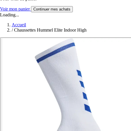
Voir mon panier
Continuer mes achats
Loading...
Accueil
/
Chaussettes Hummel Elite Indoor High