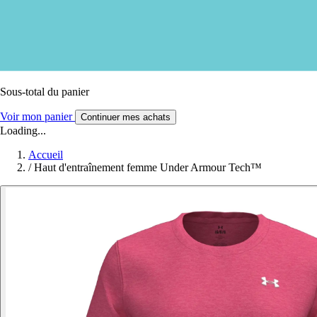
Sous-total du panier
Voir mon panier
Continuer mes achats
Loading...
Accueil
/
Haut d'entraînement femme Under Armour Tech™