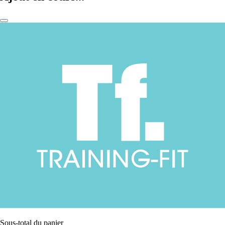
Sous-total du panier