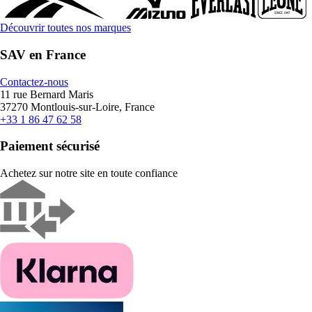
Découvrir toutes nos marques
SAV en France
Contactez-nous
11 rue Bernard Maris
37270 Montlouis-sur-Loire, France
+33 1 86 47 62 58
Paiement sécurisé
Achetez sur notre site en toute confiance