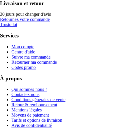
Livraison et retour
30 jours pour changer d'avis
Retournez votre commande
Trustpilot
Services
Mon compte
Centre d'aide
Suivre ma commande
Retourner ma commande
Codes promo
À propos
Qui sommes-nous ?
Contactez-nous
Conditions générales de vente
Retour & remboursement
Mentions légales
Moyens de paiement
Tarifs et options de livraison
Avis de confidentialité