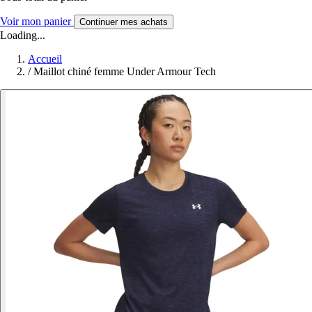
Voir mon panier
Continuer mes achats
Loading...
Accueil
/
Maillot chiné femme Under Armour Tech