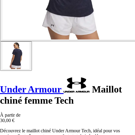
Under Armour
Maillot
chiné femme Tech
À partir de
30,00 €
Découvrez le maillot chiné Under Armour Tech, idéal pour vos