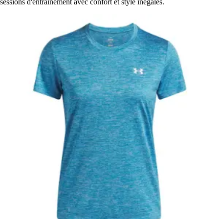
sessions d'entraînement avec confort et style inégalés.