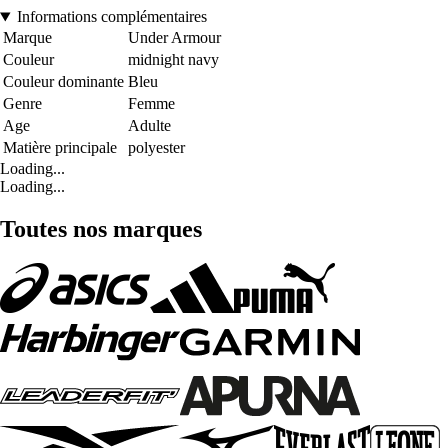
Informations complémentaires
Marque
Under Armour
Couleur
midnight navy
Couleur dominante
Bleu
Genre
Femme
Age
Adulte
Matière principale
polyester
Loading...
Loading...
Toutes nos marques