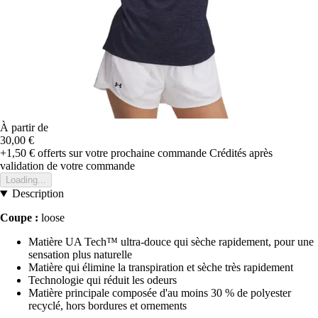
À partir de
30,00 €
+1,50 €
offerts sur votre prochaine commande
Crédités après
validation de votre commande
Loading...
Description
Coupe :
loose
Matière UA Tech™ ultra-douce qui sèche rapidement, pour une
sensation plus naturelle
Matière qui élimine la transpiration et sèche très rapidement
Technologie qui réduit les odeurs
Matière principale composée d'au moins 30 % de polyester
recyclé, hors bordures et ornements