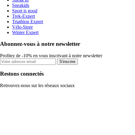
Sneakids
Sport is good
Trek-Expert
Triathlon Expert
Vélo-Store
Winter Expert
Abonnez-vous à notre newsletter
Profitez de -10% en vous inscrivant à notre newsletter
S'inscrire
Restons connectés
Retrouvez-nous sur les réseaux sociaux