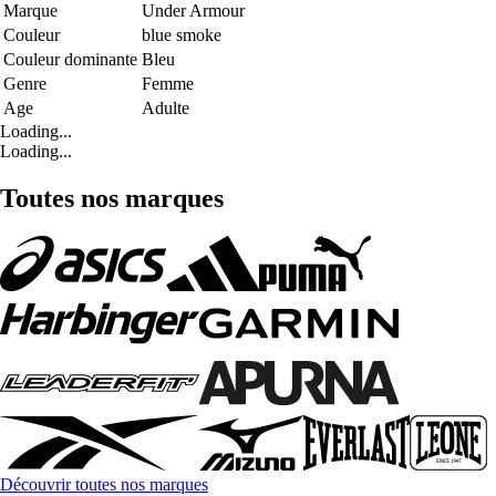
Marque
Under Armour
Couleur
blue smoke
Couleur dominante
Bleu
Genre
Femme
Age
Adulte
Loading...
Loading...
Toutes nos marques
Découvrir toutes nos marques