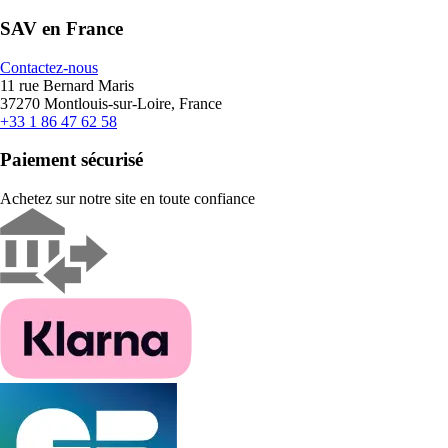
SAV en France
Contactez-nous
11 rue Bernard Maris
37270 Montlouis-sur-Loire, France
+33 1 86 47 62 58
Paiement sécurisé
Achetez sur notre site en toute confiance