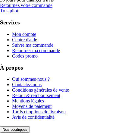
Retournez votre commande
Trustpilot
Services
Mon compte
Centre d'aide
Suivre ma commande
Retourner ma commande
Codes promo
À propos
Qui sommes-nous ?
Contactez-nous
Conditions générales de vente
Retour & remboursement
Mentions légales
Moyens de paiement
Tarifs et options de livraison
Avis de confidentialité
Nos boutiques