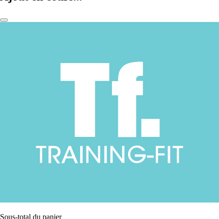
Sous-total du panier