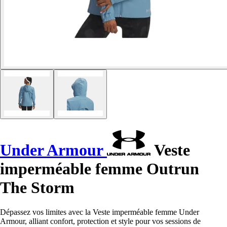
Under Armour
Veste
imperméable femme Outrun
The Storm
Dépassez vos limites avec la Veste imperméable femme Under
Armour, alliant confort, protection et style pour vos sessions de