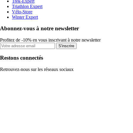
Trek-Expert
Triathlon Expert
Vélo-Store
Winter Expert
Abonnez-vous à notre newsletter
Profitez de -10% en vous inscrivant à notre newsletter
S'inscrire
Restons connectés
Retrouvez-nous sur les réseaux sociaux