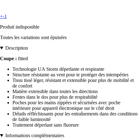
+-1
Produit indisponible
Toutes les variations sont épuisées
Description
Coupe :
fitted
Technologie UA Storm déperlante et respirante
Structure résistante au vent pour te protéger des intempéries
Tissu tissé léger, résistant et extensible pour plus de mobilité et
de confort
Matière extensible dans toutes les directions
Fentes dans le dos pour plus de respirabilité
Poches pour les mains zippées et sécurisées avec poche
intérieure pour appareil électronique sur le côté droit
Détails réfléchissants pour les entraînements dans des conditions
de faible luminosité
Traitement déperlant sans fluorure
Informations complémentaires