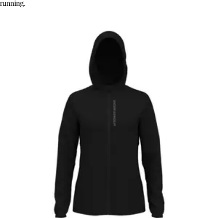
running.