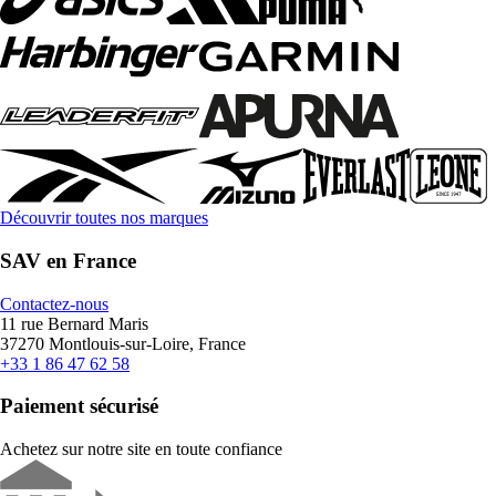
Découvrir toutes nos marques
SAV en France
Contactez-nous
11 rue Bernard Maris
37270 Montlouis-sur-Loire, France
+33 1 86 47 62 58
Paiement sécurisé
Achetez sur notre site en toute confiance