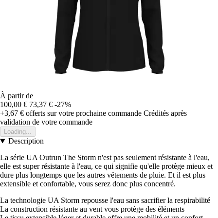
À partir de
100,00 €
73,37 €
-27%
+3,67 €
offerts sur votre prochaine commande
Crédités après
validation de votre commande
Loading...
Description
La série UA Outrun The Storm n'est pas seulement résistante à l'eau,
elle est super résistante à l'eau, ce qui signifie qu'elle protège mieux et
dure plus longtemps que les autres vêtements de pluie. Et il est plus
extensible et confortable, vous serez donc plus concentré.
La technologie UA Storm repousse l'eau sans sacrifier la respirabilité
La construction résistante au vent vous protège des éléments
Le tissu extensible léger et durable offre une mobilité et un confort