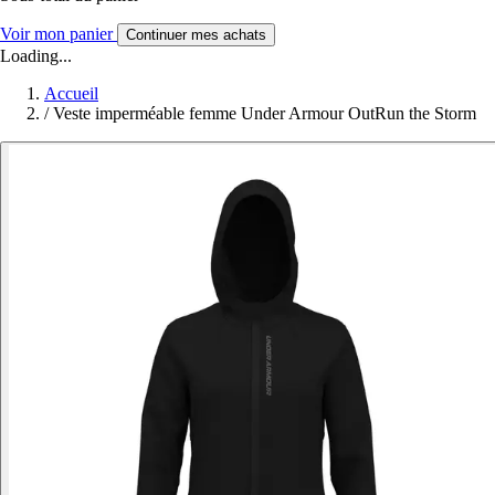
Voir mon panier
Continuer mes achats
Loading...
Accueil
/
Veste imperméable femme Under Armour OutRun the Storm