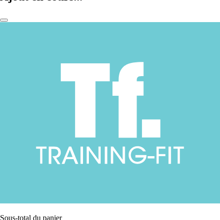
Sous-total du panier