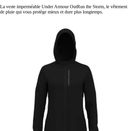
La veste imperméable Under Armour OutRun the Storm, le vêtement
de pluie qui vous protège mieux et dure plus longtemps.