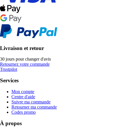
Livraison et retour
30 jours pour changer d'avis
Retournez votre commande
Trustpilot
Services
Mon compte
Centre d'aide
Suivre ma commande
Retourner ma commande
Codes promo
À propos