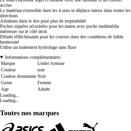
accrus
Le matériau extensible dans les 4 sens se déplace mieux dans toutes les
directions
Aérations dans le dos pour plus de respirabilité
Poches zippées sécurisées pour les mains avec poche multimédia
intérieure sur le côté droit
Détails réfléchissants pour les courses dans des conditions de faible
luminosité
Utilise un traitement hydrofuge sans fluor
Informations complémentaires
Marque
Under Armour
Couleur
noir
Couleur dominante
Noir
Genre
Femme
Age
Adulte
Loading...
Loading...
Toutes nos marques