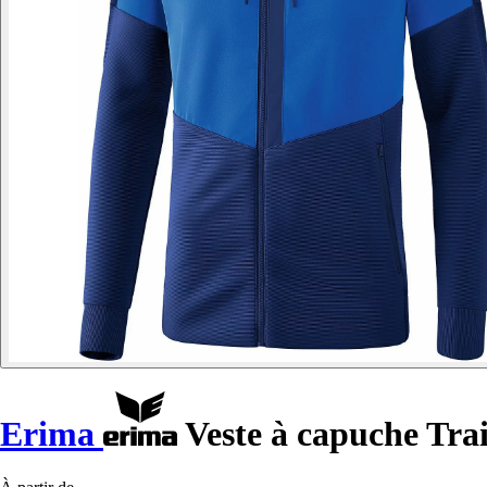
Erima
Veste à capuche Tra