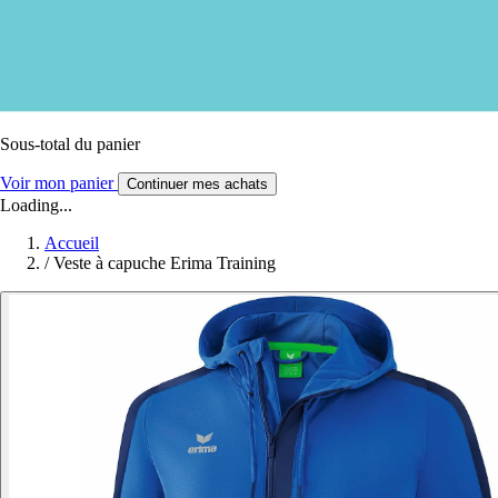
Sous-total du panier
Voir mon panier
Continuer mes achats
Loading...
Accueil
/
Veste à capuche Erima Training