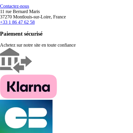
Contactez-nous
11 rue Bernard Maris
37270 Montlouis-sur-Loire, France
+33 1 86 47 62 58
Paiement sécurisé
Achetez sur notre site en toute confiance