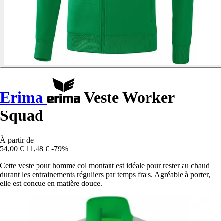
Erima
Veste Worker
Squad
À partir de
54,00 €
11,48 €
-79%
Cette veste pour homme col montant est idéale pour rester au chaud
durant les entrainements réguliers par temps frais. Agréable à porter,
elle est conçue en matière douce.