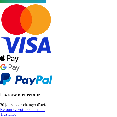
Livraison et retour
30 jours pour changer d'avis
Retournez votre commande
Trustpilot