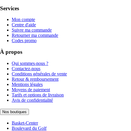
Services
Mon compte
Centre d'aide
Suivre ma commande
Retourner ma commande
Codes promo
À propos
Qui sommes-nous ?
Contactez-nous
Conditions générales de vente
Retour & remboursement
Mentions légales
Moyens de paiement
Tarifs et options de livraison
Avis de confidentialité
Nos boutiques
Basket-Center
Boulevard du Golf