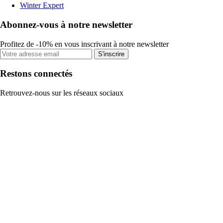
Winter Expert
Abonnez-vous à notre newsletter
Profitez de -10% en vous inscrivant à notre newsletter
S'inscrire
Restons connectés
Retrouvez-nous sur les réseaux sociaux