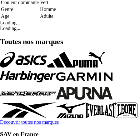
Couleur dominante
Vert
Genre
Homme
Age
Adulte
Loading...
Loading...
Toutes nos marques
Découvrir toutes nos marques
SAV en France