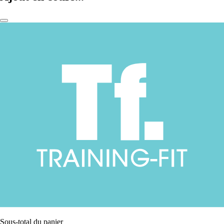
Sous-total du panier