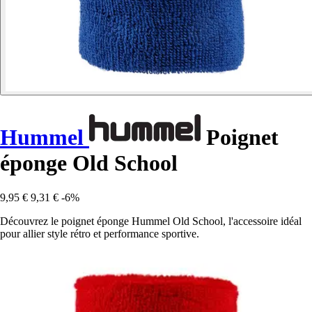
Hummel
Poignet
éponge Old School
9,95 €
9,31 €
-6%
Découvrez le poignet éponge Hummel Old School, l'accessoire idéal
pour allier style rétro et performance sportive.