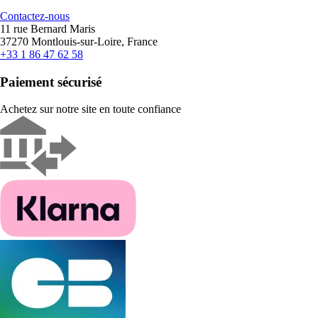
Contactez-nous
11 rue Bernard Maris
37270 Montlouis-sur-Loire, France
+33 1 86 47 62 58
Paiement sécurisé
Achetez sur notre site en toute confiance