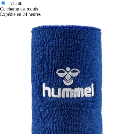
TU
24h
Ce champ est requis
Expédié en 24 heures