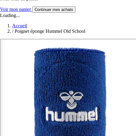
Voir mon panier
Continuer mes achats
Loading...
Accueil
/
Poignet éponge Hummel Old School