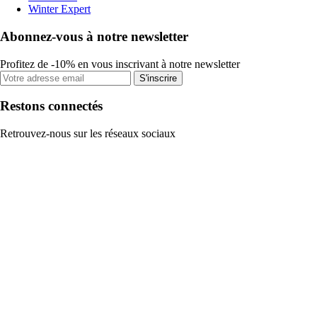
Winter Expert
Abonnez-vous à notre newsletter
Profitez de -10% en vous inscrivant à notre newsletter
S'inscrire
Restons connectés
Retrouvez-nous sur les réseaux sociaux