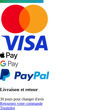
Livraison et retour
30 jours pour changer d'avis
Retournez votre commande
Trustpilot