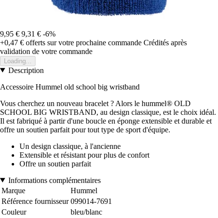
9,95 €
9,31 €
-6%
+0,47 €
offerts sur votre prochaine commande
Crédités après
validation de votre commande
Loading...
Description
Accessoire Hummel old school big wristband
Vous cherchez un nouveau bracelet ? Alors le hummel® OLD
SCHOOL BIG WRISTBAND, au design classique, est le choix idéal.
Il est fabriqué à partir d'une boucle en éponge extensible et durable et
offre un soutien parfait pour tout type de sport d'équipe.
Un design classique, à l'ancienne
Extensible et résistant pour plus de confort
Offre un soutien parfait
Informations complémentaires
Marque
Hummel
Référence fournisseur
099014-7691
Couleur
bleu/blanc