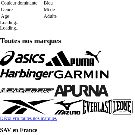
Couleur dominante
Bleu
Genre
Mixte
Age
Adulte
Loading...
Loading...
Toutes nos marques
Découvrir toutes nos marques
SAV en France