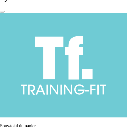
Sous-total du panier