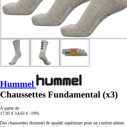
Hummel
Chaussettes Fundamental (x3)
À partir de
17,95 €
14,61 €
-19%
Des chaussettes Hummel de qualité supérieure pour un confort ultime.