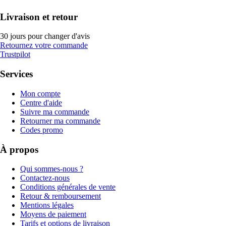
Livraison et retour
30 jours pour changer d'avis
Retournez votre commande
Trustpilot
Services
Mon compte
Centre d'aide
Suivre ma commande
Retourner ma commande
Codes promo
À propos
Qui sommes-nous ?
Contactez-nous
Conditions générales de vente
Retour & remboursement
Mentions légales
Moyens de paiement
Tarifs et options de livraison