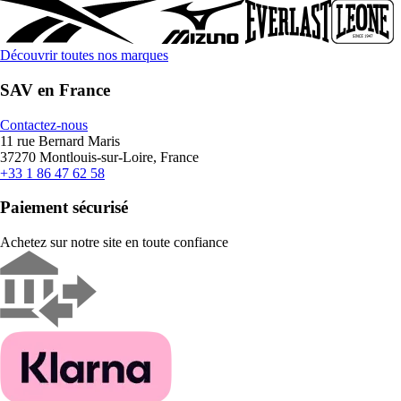
Découvrir toutes nos marques
SAV en France
Contactez-nous
11 rue Bernard Maris
37270 Montlouis-sur-Loire, France
+33 1 86 47 62 58
Paiement sécurisé
Achetez sur notre site en toute confiance