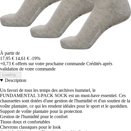
À partir de
17,95 €
14,61 €
-19%
+0,73 €
offerts sur votre prochaine commande
Crédités après
validation de votre commande
Loading...
Description
Un favori de tous les temps des archives hummel, le
FUNDAMENTAL 3-PACK SOCK est un must-have essentiel. Ces
chaussettes sont dotées d'une gestion de l'humidité et d'un soutien de la
voûte plantaire, ce qui les rendent idéales pour le sport et le quotidien.
Support de voûte plantaire pour la protection
Gestion de l'humidité pour le confort
Tissus doux et confortables
Chevrons classiques pour le look