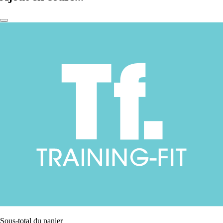
Sous-total du panier