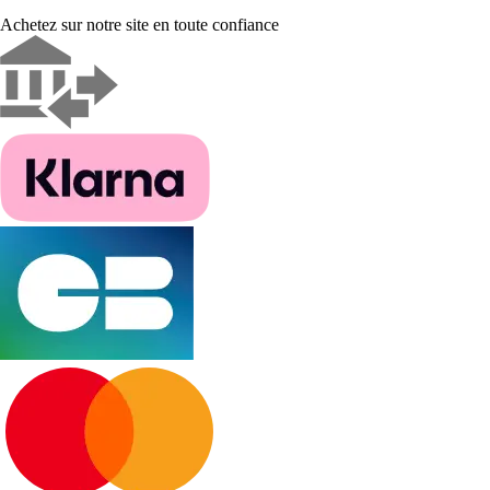
Achetez sur notre site en toute confiance