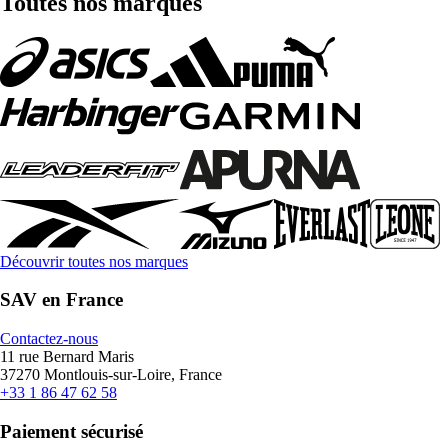
Toutes nos marques
Découvrir toutes nos marques
SAV en France
Contactez-nous
11 rue Bernard Maris
37270 Montlouis-sur-Loire, France
+33 1 86 47 62 58
Paiement sécurisé