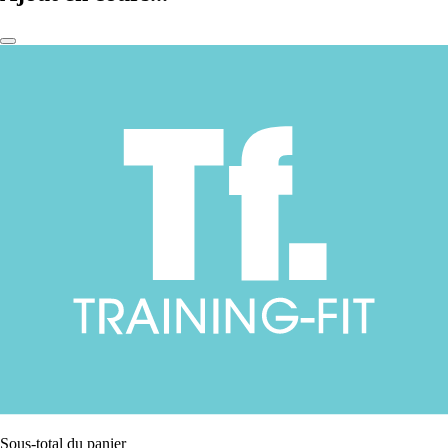
Sous-total du panier