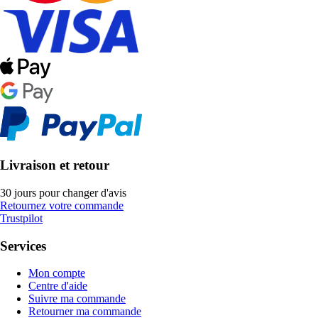
Livraison et retour
30 jours pour changer d'avis
Retournez votre commande
Trustpilot
Services
Mon compte
Centre d'aide
Suivre ma commande
Retourner ma commande