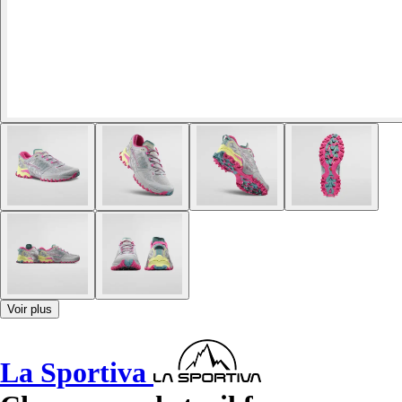
Voir plus
La Sportiva