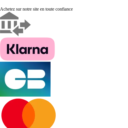
Achetez sur notre site en toute confiance