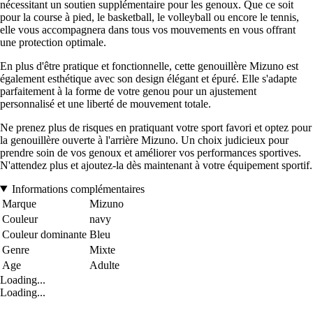
nécessitant un soutien supplémentaire pour les genoux. Que ce soit
pour la course à pied, le basketball, le volleyball ou encore le tennis,
elle vous accompagnera dans tous vos mouvements en vous offrant
une protection optimale.
En plus d'être pratique et fonctionnelle, cette genouillère Mizuno est
également esthétique avec son design élégant et épuré. Elle s'adapte
parfaitement à la forme de votre genou pour un ajustement
personnalisé et une liberté de mouvement totale.
Ne prenez plus de risques en pratiquant votre sport favori et optez pour
la genouillère ouverte à l'arrière Mizuno. Un choix judicieux pour
prendre soin de vos genoux et améliorer vos performances sportives.
N'attendez plus et ajoutez-la dès maintenant à votre équipement sportif.
Informations complémentaires
Marque
Mizuno
Couleur
navy
Couleur dominante
Bleu
Genre
Mixte
Age
Adulte
Loading...
Loading...