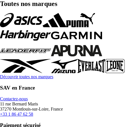
Toutes nos marques
Découvrir toutes nos marques
SAV en France
Contactez-nous
11 rue Bernard Maris
37270 Montlouis-sur-Loire, France
+33 1 86 47 62 58
Paiement sécurisé