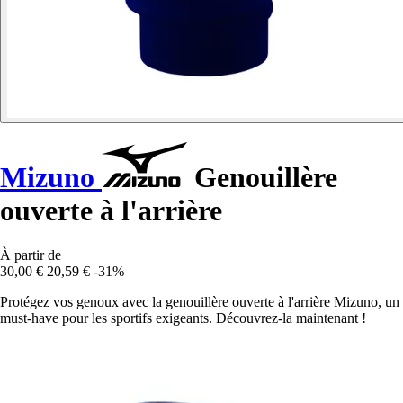
Mizuno
Genouillère
ouverte à l'arrière
À partir de
30,00 €
20,59 €
-31%
Protégez vos genoux avec la genouillère ouverte à l'arrière Mizuno, un
must-have pour les sportifs exigeants. Découvrez-la maintenant !