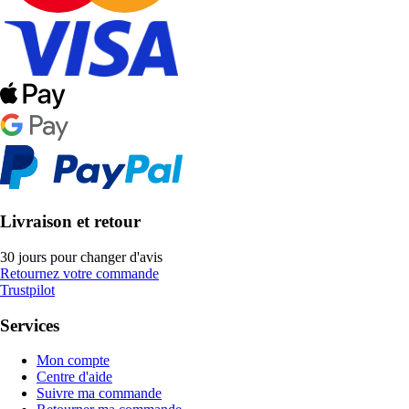
Livraison et retour
30 jours pour changer d'avis
Retournez votre commande
Trustpilot
Services
Mon compte
Centre d'aide
Suivre ma commande