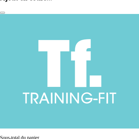
Sous-total du panier