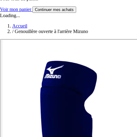
Voir mon panier
Continuer mes achats
Loading...
Accueil
/
Genouillère ouverte à l'arrière Mizuno