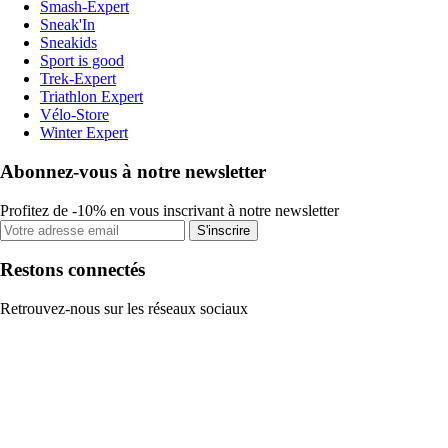
Smash-Expert
Sneak'In
Sneakids
Sport is good
Trek-Expert
Triathlon Expert
Vélo-Store
Winter Expert
Abonnez-vous à notre newsletter
Profitez de -10% en vous inscrivant à notre newsletter
S'inscrire
Restons connectés
Retrouvez-nous sur les réseaux sociaux