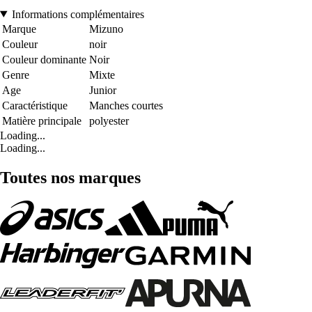
Informations complémentaires
Marque
Mizuno
Couleur
noir
Couleur dominante
Noir
Genre
Mixte
Age
Junior
Caractéristique
Manches courtes
Matière principale
polyester
Loading...
Loading...
Toutes nos marques