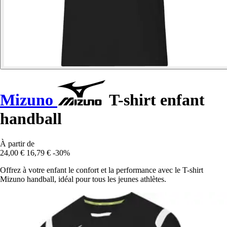
Mizuno
T-shirt enfant
handball
À partir de
24,00 €
16,79 €
-30%
Offrez à votre enfant le confort et la performance avec le T-shirt
Mizuno handball, idéal pour tous les jeunes athlètes.