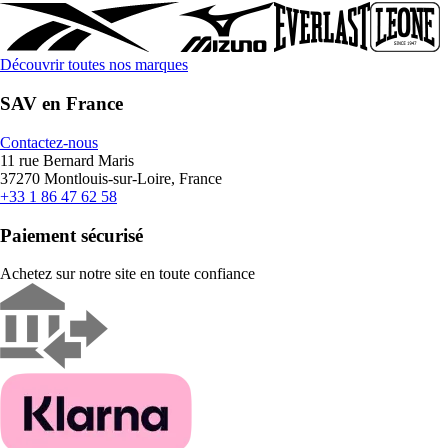
Découvrir toutes nos marques
SAV en France
Contactez-nous
11 rue Bernard Maris
37270 Montlouis-sur-Loire, France
+33 1 86 47 62 58
Paiement sécurisé
Achetez sur notre site en toute confiance