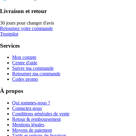
Livraison et retour
30 jours pour changer d'avis
Retournez votre commande
Trustpilot
Services
Mon compte
Centre d'aide
Suivre ma commande
Retourner ma commande
Codes promo
À propos
Qui sommes-nous ?
Contactez-nous
Conditions générales de vente
Retour & remboursement
Mentions légales
Moyens de paiement
Tarifs et options de livraison