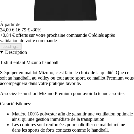
À partir de
24,00 €
16,79 €
-30%
+0,84 €
offerts sur votre prochaine commande
Crédités après
validation de votre commande
Loading...
Description
T-shirt enfant Mizuno handball
S'équiper en maillot Mizuno, c'est faire le choix de la qualité. Que ce
soit au handball, au volley ou tout autre sport, ce maillot Premium vous
accompagnera dans votre pratique favorite.
Associez le au short Mizuno Premium pour avoir la tenue assortie.
Caractéristiques:
Matière 100% polyester afin de garantir une ventilation optimale
ainsi qu'une gestion immédiate de la transpiration.
Les coutures sont renforcées pour solidifier ce maillot même
dans les sports de forts contacts comme le handball.