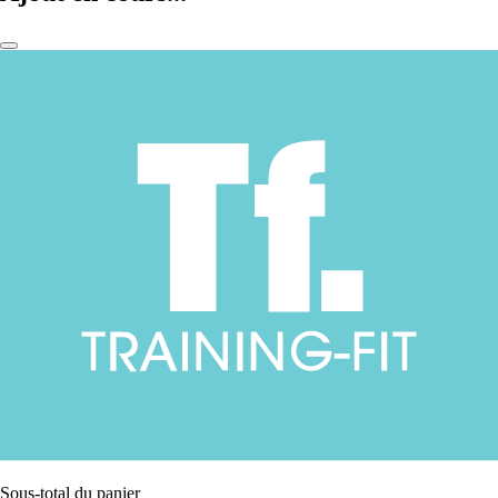
Sous-total du panier