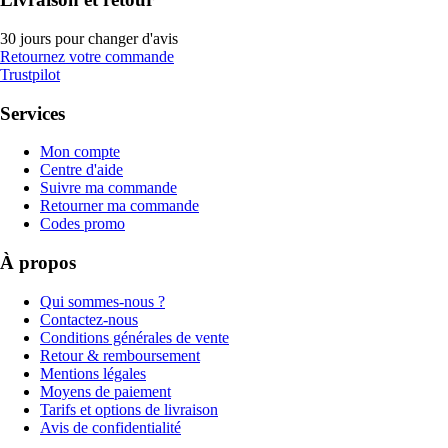
30 jours pour changer d'avis
Retournez votre commande
Trustpilot
Services
Mon compte
Centre d'aide
Suivre ma commande
Retourner ma commande
Codes promo
À propos
Qui sommes-nous ?
Contactez-nous
Conditions générales de vente
Retour & remboursement
Mentions légales
Moyens de paiement
Tarifs et options de livraison
Avis de confidentialité