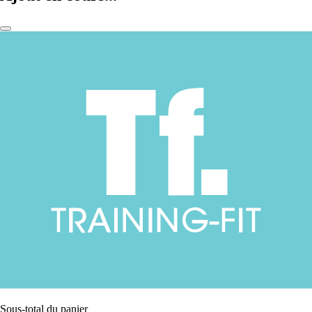
Sous-total du panier