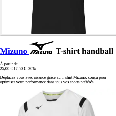
Mizuno
T-shirt handball
À partir de
25,00 €
17,50 €
-30%
Déplacez-vous avec aisance grâce au T-shirt Mizuno, conçu pour
optimiser votre performance dans tous vos sports préférés.