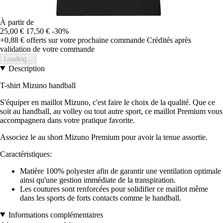
À partir de
25,00 €
17,50 €
-30%
+0,88 €
offerts sur votre prochaine commande
Crédités après
validation de votre commande
Loading...
Description
T-shirt Mizuno handball
S'équiper en maillot Mizuno, c'est faire le choix de la qualité. Que ce
soit au handball, au volley ou tout autre sport, ce maillot Premium vous
accompagnera dans votre pratique favorite.
Associez le au short Mizuno Premium pour avoir la tenue assortie.
Caractéristiques:
Matière 100% polyester afin de garantir une ventilation optimale
ainsi qu'une gestion immédiate de la transpiration.
Les coutures sont renforcées pour solidifier ce maillot même
dans les sports de forts contacts comme le handball.
Informations complémentaires