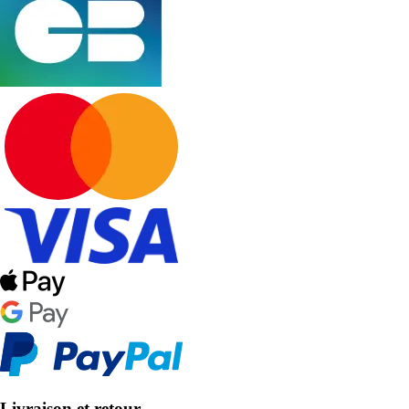
Livraison et retour