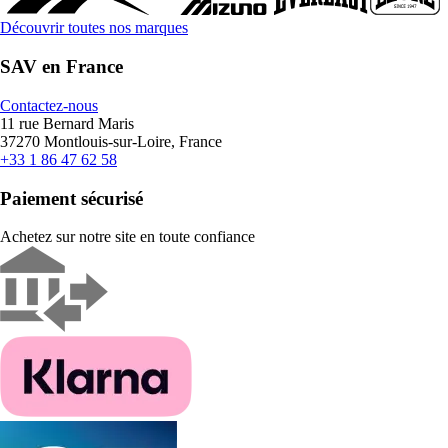
Découvrir toutes nos marques
SAV en France
Contactez-nous
11 rue Bernard Maris
37270 Montlouis-sur-Loire, France
+33 1 86 47 62 58
Paiement sécurisé
Achetez sur notre site en toute confiance