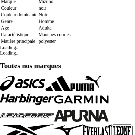
Marque
Mizuno
Couleur
noir
Couleur dominante
Noir
Genre
Homme
Age
Adulte
Caractéristique
Manches courtes
Matière principale
polyester
Loading...
Loading...
Toutes nos marques