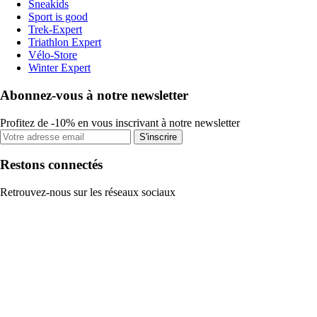
Sneakids
Sport is good
Trek-Expert
Triathlon Expert
Vélo-Store
Winter Expert
Abonnez-vous à notre newsletter
Profitez de -10% en vous inscrivant à notre newsletter
S'inscrire
Restons connectés
Retrouvez-nous sur les réseaux sociaux