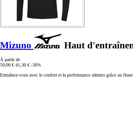
Mizuno
Haut d'entraîn
À partir de
59,00 €
41,30 €
-30%
Entraînez-vous avec le confort et la performance ultimes grâce au Ha