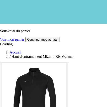
Sous-total du panier
Voir mon panier
Continuer mes achats
Loading...
Accueil
/
Haut d'entraînement Mizuno RB Warmer