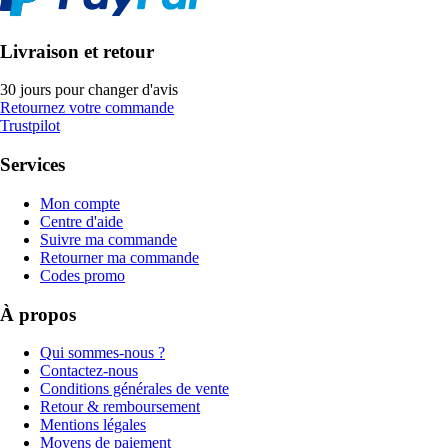
Livraison et retour
30 jours pour changer d'avis
Retournez votre commande
Trustpilot
Services
Mon compte
Centre d'aide
Suivre ma commande
Retourner ma commande
Codes promo
À propos
Qui sommes-nous ?
Contactez-nous
Conditions générales de vente
Retour & remboursement
Mentions légales
Moyens de paiement