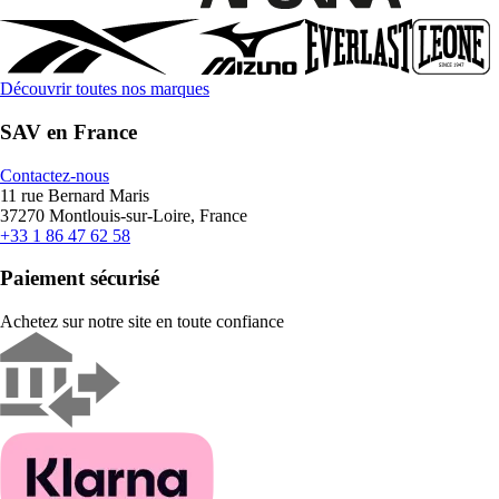
Découvrir toutes nos marques
SAV en France
Contactez-nous
11 rue Bernard Maris
37270 Montlouis-sur-Loire, France
+33 1 86 47 62 58
Paiement sécurisé
Achetez sur notre site en toute confiance