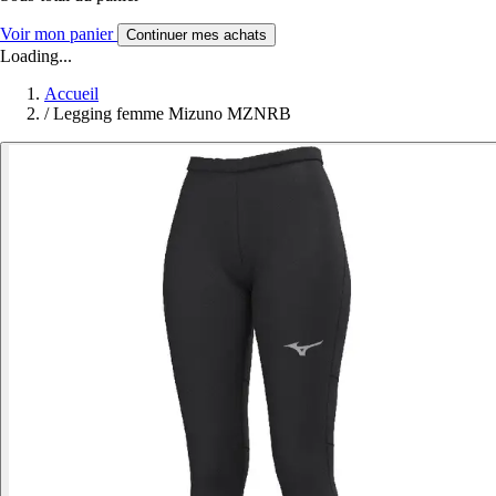
Voir mon panier
Continuer mes achats
Loading...
Accueil
/
Legging femme Mizuno MZNRB