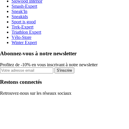
Slowood Interior
Smash-Expert
Sneak'In
Sneakids
Sport is good
Trek-Expert
Triathlon Expert
Vélo-Store
Winter Expert
Abonnez-vous à notre newsletter
Profitez de -10% en vous inscrivant à notre newsletter
S'inscrire
Restons connectés
Retrouvez-nous sur les réseaux sociaux