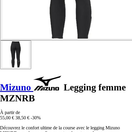
Mizuno
Legging femme
MZNRB
À partir de
55,00 €
38,50 €
-30%
Découvrez le confort ultime de la course avec le legging Mizuno