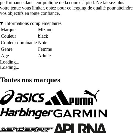
performance dans leur pratique de la course à pied. Ne laissez plus
votre tenue vous limiter, optez pour ce legging de qualité pour atteindre
vos objectifs en toute confiance.
Informations complémentaires
Marque
Mizuno
Couleur
black
Couleur dominante
Noir
Genre
Femme
Age
Adulte
Loading...
Loading...
Toutes nos marques