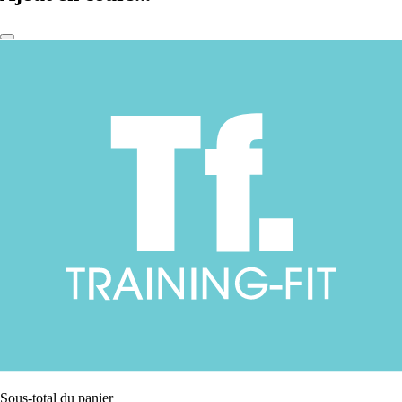
Sous-total du panier