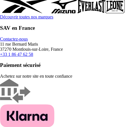
Découvrir toutes nos marques
SAV en France
Contactez-nous
11 rue Bernard Maris
37270 Montlouis-sur-Loire, France
+33 1 86 47 62 58
Paiement sécurisé
Achetez sur notre site en toute confiance