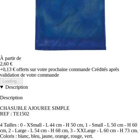
À partir de
2,60 €
+0,13 €
offerts sur votre prochaine commande
Crédités après
validation de votre commande
Loading...
Description
Description
CHASUBLE AJOUREE SIMPLE
REF : TE1502
4 Tailles : 0 - XSmall - L 44 cm - H 50 cm, 1 - Small - L 50 cm - H 60
cm, 2 - Large - L 54 cm - H 68 cm, 3 - XXLarge - L 60 cm - H 73 cm.
Coloris : blanc, bleu, jaune, orange, rouge, vert.