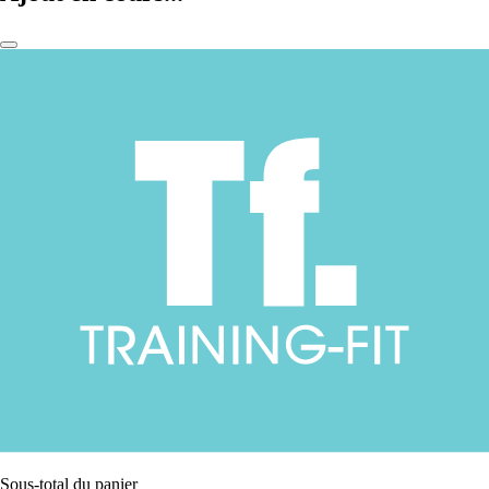
Sous-total du panier