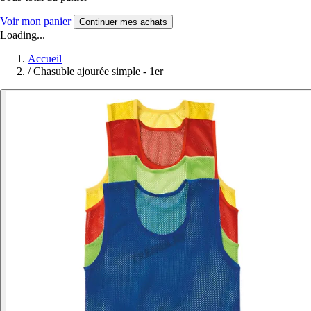
Voir mon panier
Continuer mes achats
Loading...
Accueil
/
Chasuble ajourée simple - 1er