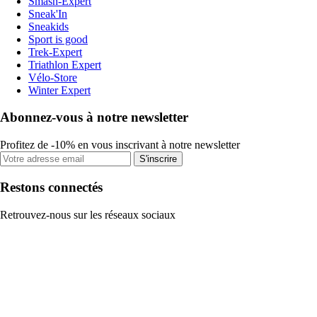
Smash-Expert
Sneak'In
Sneakids
Sport is good
Trek-Expert
Triathlon Expert
Vélo-Store
Winter Expert
Abonnez-vous à notre newsletter
Profitez de -10% en vous inscrivant à notre newsletter
S'inscrire
Restons connectés
Retrouvez-nous sur les réseaux sociaux