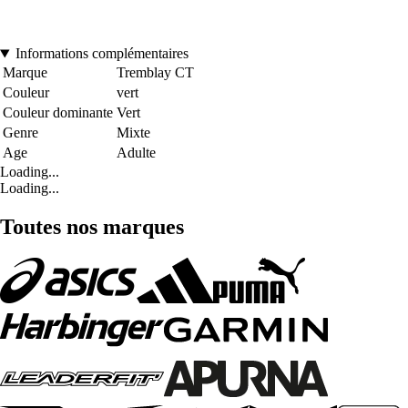
Informations complémentaires
Marque
Tremblay CT
Couleur
vert
Couleur dominante
Vert
Genre
Mixte
Age
Adulte
Loading...
Loading...
Toutes nos marques