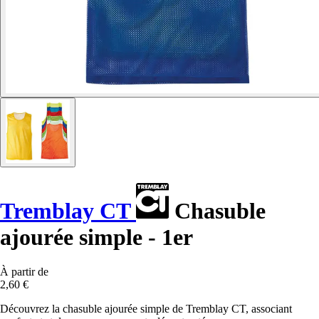
Tremblay CT
Chasuble
ajourée simple - 1er
À partir de
2,60 €
Découvrez la chasuble ajourée simple de Tremblay CT, associant