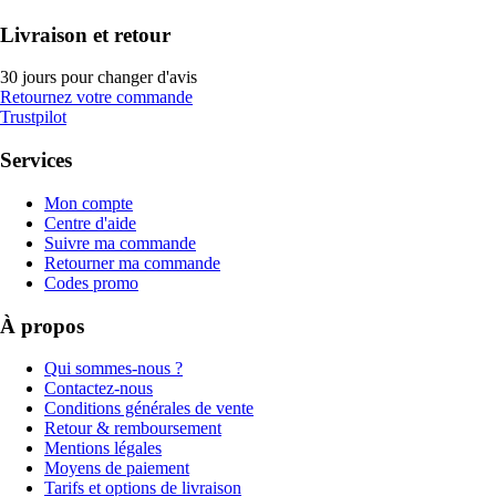
Livraison et retour
30 jours pour changer d'avis
Retournez votre commande
Trustpilot
Services
Mon compte
Centre d'aide
Suivre ma commande
Retourner ma commande
Codes promo
À propos
Qui sommes-nous ?
Contactez-nous
Conditions générales de vente
Retour & remboursement
Mentions légales
Moyens de paiement
Tarifs et options de livraison