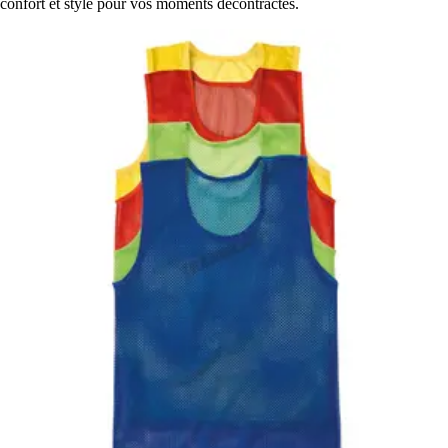
confort et style pour vos moments décontractés.