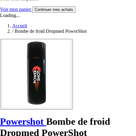
Voir mon panier
Continuer mes achats
Loading...
Accueil
/
Bombe de froid Dropmed PowerShot
Powershot
Bombe de froid
Dropmed PowerShot