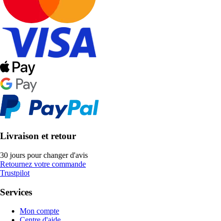
Livraison et retour
30 jours pour changer d'avis
Retournez votre commande
Trustpilot
Services
Mon compte
Centre d'aide