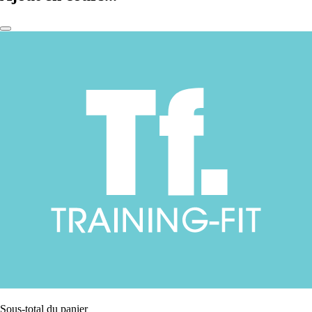
Sous-total du panier