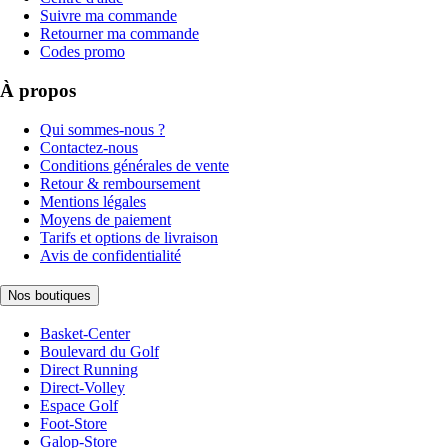
Suivre ma commande
Retourner ma commande
Codes promo
À propos
Qui sommes-nous ?
Contactez-nous
Conditions générales de vente
Retour & remboursement
Mentions légales
Moyens de paiement
Tarifs et options de livraison
Avis de confidentialité
Nos boutiques
Basket-Center
Boulevard du Golf
Direct Running
Direct-Volley
Espace Golf
Foot-Store
Galop-Store