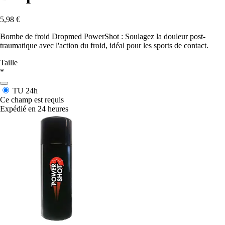
5,98 €
Bombe de froid Dropmed PowerShot : Soulagez la douleur post-
traumatique avec l'action du froid, idéal pour les sports de contact.
Taille
*
TU
24h
Ce champ est requis
Expédié en 24 heures