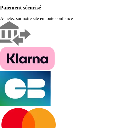
Paiement sécurisé
Achetez sur notre site en toute confiance