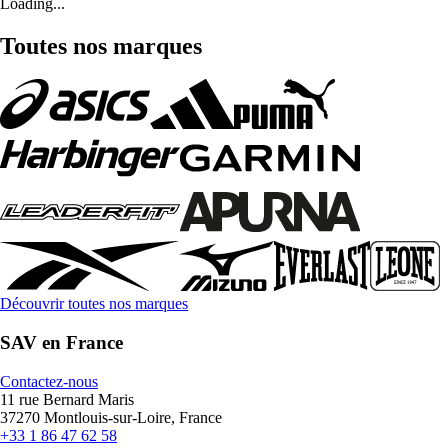
Loading...
Toutes nos marques
Découvrir toutes nos marques
SAV en France
Contactez-nous
11 rue Bernard Maris
37270 Montlouis-sur-Loire, France
+33 1 86 47 62 58