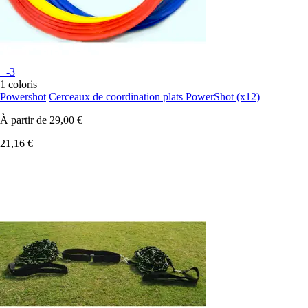
+-3
1 coloris
Powershot
Cerceaux de coordination plats PowerShot (x12)
À partir de
29,00 €
21,16 €