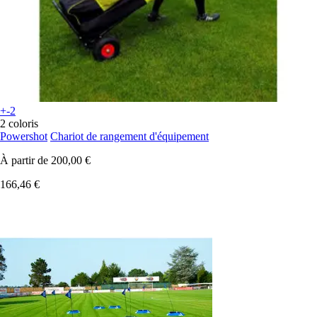
+-2
2 coloris
Powershot
Chariot de rangement d'équipement
À partir de
200,00 €
166,46 €