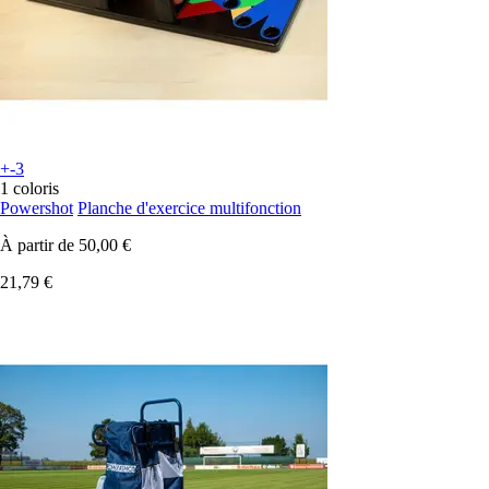
+-3
1 coloris
Powershot
Planche d'exercice multifonction
À partir de
50,00 €
21,79 €