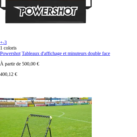
+-3
1 coloris
Powershot
Tableaux d'affichage et minuteurs double face
À partir de
500,00 €
400,12 €