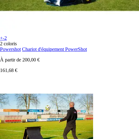
+-2
2 coloris
Powershot
Chariot d'équipement PowerShot
À partir de
200,00 €
161,68 €