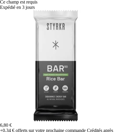
Ce champ est requis
Expédié en 3 jours
6,80 €
+0,34 €
offerts sur votre prochaine commande
Crédités après