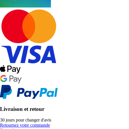
Livraison et retour
30 jours pour changer d'avis
Retournez votre commande