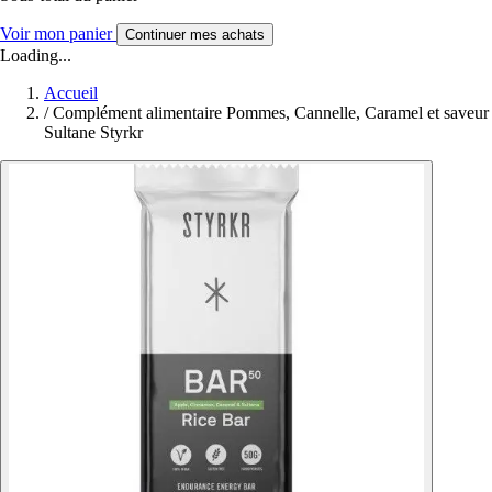
Voir mon panier
Continuer mes achats
Loading...
Accueil
/
Complément alimentaire Pommes, Cannelle, Caramel et saveur
Sultane Styrkr