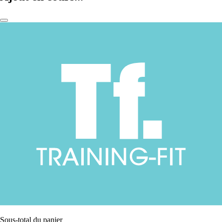
Sous-total du panier