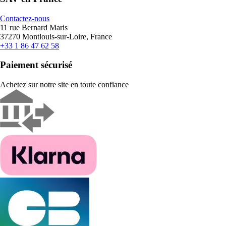
Contactez-nous
11 rue Bernard Maris
37270 Montlouis-sur-Loire, France
+33 1 86 47 62 58
Paiement sécurisé
Achetez sur notre site en toute confiance