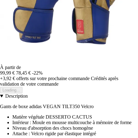
À partir de
99,99 €
78,45 €
-22%
+3,92 €
offerts sur votre prochaine commande
Crédités après
validation de votre commande
Loading...
Description
Gants de boxe adidas VEGAN TILT350 Velcro
Matière végétale DESSERTO CACTUS
Intérieur : Moule en mousse multicouche à mémoire de forme
Niveau d'absorption des chocs homogène
Attache : Velcro rigide par élastique intégré