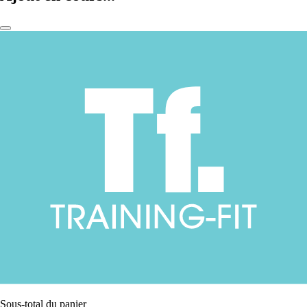
Sous-total du panier