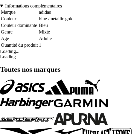
Informations complémentaires
Marque
adidas
Couleur
blue /metallic gold
Couleur dominante
Bleu
Genre
Mixte
Age
Adulte
Quantité du produit
1
Loading...
Loading...
Toutes nos marques