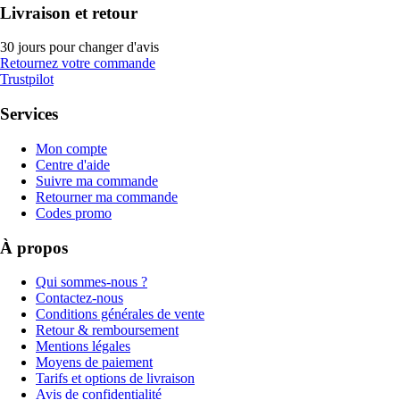
Livraison et retour
30 jours pour changer d'avis
Retournez votre commande
Trustpilot
Services
Mon compte
Centre d'aide
Suivre ma commande
Retourner ma commande
Codes promo
À propos
Qui sommes-nous ?
Contactez-nous
Conditions générales de vente
Retour & remboursement
Mentions légales
Moyens de paiement
Tarifs et options de livraison
Avis de confidentialité