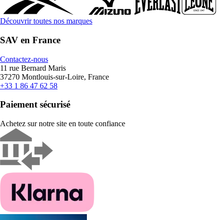
Découvrir toutes nos marques
SAV en France
Contactez-nous
11 rue Bernard Maris
37270 Montlouis-sur-Loire, France
+33 1 86 47 62 58
Paiement sécurisé
Achetez sur notre site en toute confiance