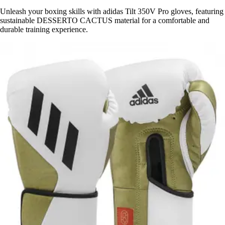
Unleash your boxing skills with adidas Tilt 350V Pro gloves, featuring
sustainable DESSERTO CACTUS material for a comfortable and
durable training experience.