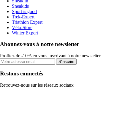
Sneak'In
Sneakids
Sport is good
Trek-Expert
Triathlon Expert
Vélo-Store
Winter Expert
Abonnez-vous à notre newsletter
Profitez de -10% en vous inscrivant à notre newsletter
S'inscrire
Restons connectés
Retrouvez-nous sur les réseaux sociaux