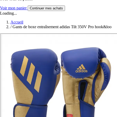
Voir mon panier
Continuer mes achats
Loading...
Accueil
/
Gants de boxe entraînement adidas Tilt 350V Pro hook&loo