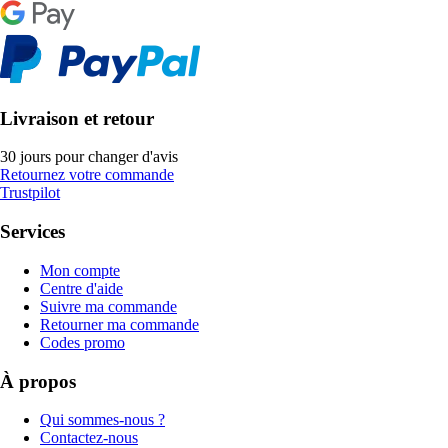
Livraison et retour
30 jours pour changer d'avis
Retournez votre commande
Trustpilot
Services
Mon compte
Centre d'aide
Suivre ma commande
Retourner ma commande
Codes promo
À propos
Qui sommes-nous ?
Contactez-nous