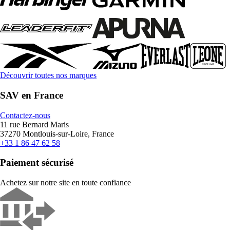
Découvrir toutes nos marques
SAV en France
Contactez-nous
11 rue Bernard Maris
37270 Montlouis-sur-Loire, France
+33 1 86 47 62 58
Paiement sécurisé
Achetez sur notre site en toute confiance