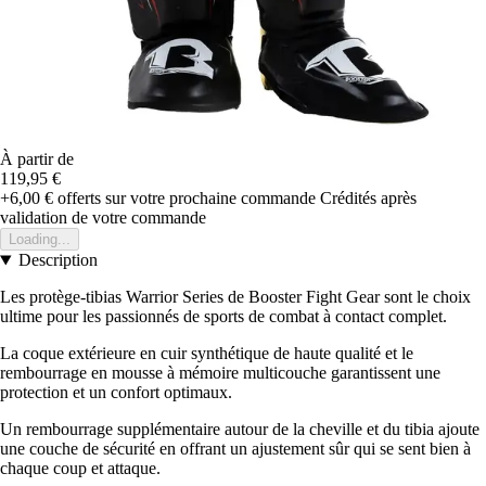
À partir de
119,95 €
+6,00 €
offerts sur votre prochaine commande
Crédités après
validation de votre commande
Loading...
Description
Les protège-tibias Warrior Series de Booster Fight Gear sont le choix
ultime pour les passionnés de sports de combat à contact complet.
La coque extérieure en cuir synthétique de haute qualité et le
rembourrage en mousse à mémoire multicouche garantissent une
protection et un confort optimaux.
Un rembourrage supplémentaire autour de la cheville et du tibia ajoute
une couche de sécurité en offrant un ajustement sûr qui se sent bien à
chaque coup et attaque.