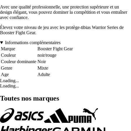
Avec une qualité professionnelle, une protection supérieure et un
design élégant, vous pouvez dominer la compétition et vous entraîner
avec confiance.
Élevez votre niveau de jeu avec les protège-tibias Warrior Series de
Booster Fight Gear.
Informations complémentaires
Marque
Booster Fight Gear
Couleur
noir/rouge
Couleur dominante
Noir
Genre
Mixte
Age
Adulte
Loading...
Loading...
Toutes nos marques