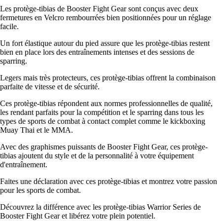
Les protège-tibias de Booster Fight Gear sont conçus avec deux
fermetures en Velcro rembourrées bien positionnées pour un réglage
facile.
Un fort élastique autour du pied assure que les protège-tibias restent
bien en place lors des entraînements intenses et des sessions de
sparring.
Legers mais très protecteurs, ces protège-tibias offrent la combinaison
parfaite de vitesse et de sécurité.
Ces protège-tibias répondent aux normes professionnelles de qualité,
les rendant parfaits pour la compétition et le sparring dans tous les
types de sports de combat à contact complet comme le kickboxing
Muay Thai et le MMA.
Avec des graphismes puissants de Booster Fight Gear, ces protège-
tibias ajoutent du style et de la personnalité à votre équipement
d'entraînement.
Faites une déclaration avec ces protège-tibias et montrez votre passion
pour les sports de combat.
Découvrez la différence avec les protège-tibias Warrior Series de
Booster Fight Gear et libérez votre plein potentiel.