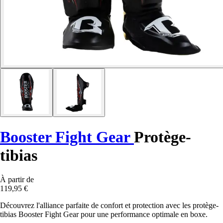
Booster Fight Gear
Protège-
tibias
À partir de
119,95 €
Découvrez l'alliance parfaite de confort et protection avec les protège-
tibias Booster Fight Gear pour une performance optimale en boxe.