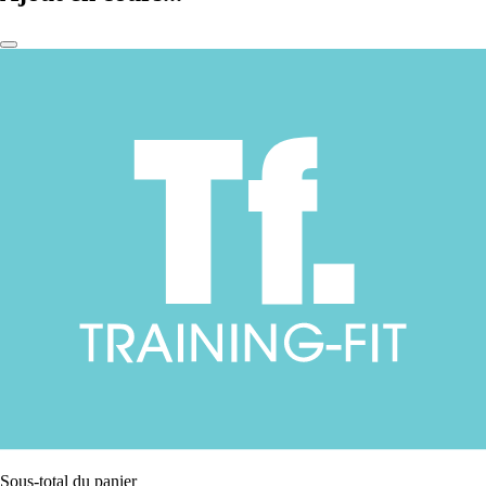
Sous-total du panier