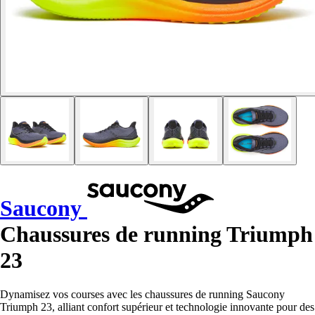
Saucony
Chaussures de running Triumph
23
Dynamisez vos courses avec les chaussures de running Saucony
Triumph 23, alliant confort supérieur et technologie innovante pour des