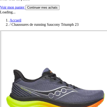
Voir mon panier
Continuer mes achats
Loading...
Accueil
/
Chaussures de running Saucony Triumph 23