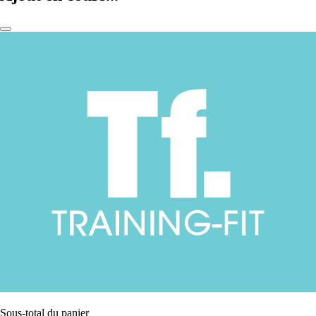
Sous-total du panier