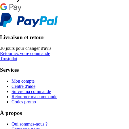
Livraison et retour
30 jours pour changer d'avis
Retournez votre commande
Trustpilot
Services
Mon compte
Centre d'aide
Suivre ma commande
Retourner ma commande
Codes promo
À propos
Qui sommes-nous ?