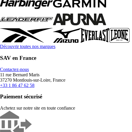
Découvrir toutes nos marques
SAV en France
Contactez-nous
11 rue Bernard Maris
37270 Montlouis-sur-Loire, France
+33 1 86 47 62 58
Paiement sécurisé
Achetez sur notre site en toute confiance