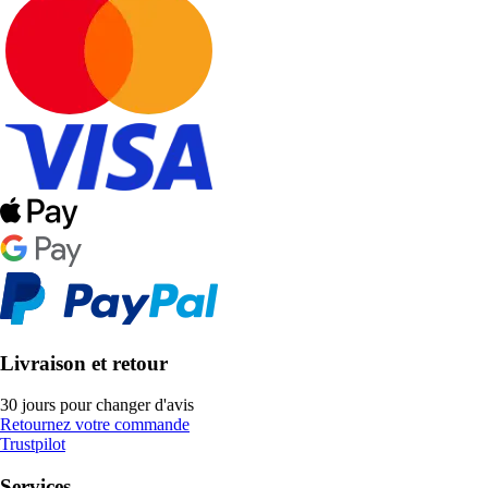
Livraison et retour
30 jours pour changer d'avis
Retournez votre commande
Trustpilot
Services