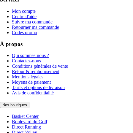
Mon compte
Centre d'aide
Suivre ma commande
Retourner ma commande
Codes promo
À propos
Qui sommes-nous ?
Contactez-nous
Conditions générales de vente
Retour & remboursement
Mentions légales
Moyens de paiement
Tarifs et options de livraison
Avis de confidentialité
Nos boutiques
Basket-Center
Boulevard du Golf
Direct Running
Direct-Volley