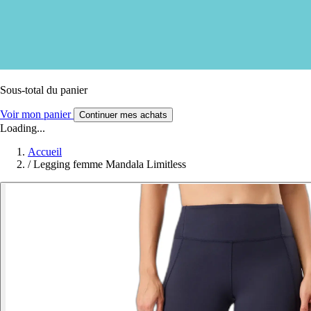
Sous-total du panier
Voir mon panier
Continuer mes achats
Loading...
Accueil
/
Legging femme Mandala Limitless